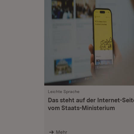
Leichte Sprache
Das steht auf der Internet-Seit
vom Staats-Ministerium
Mehr