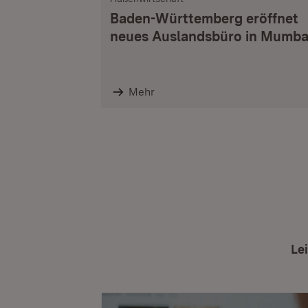
Baden-Württemberg eröffnet
neues Auslandsbüro in Mumba
Mehr
Le