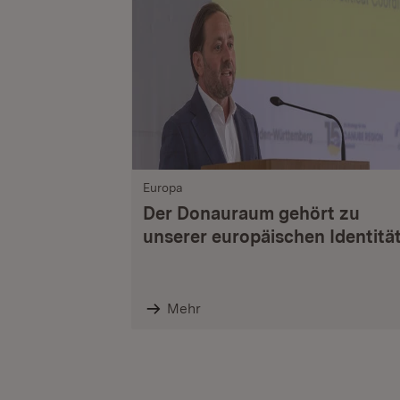
Europa
Der Donauraum gehört zu
unserer europäischen Identitä
Mehr