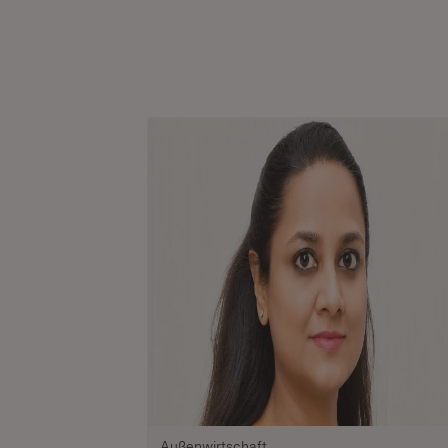
Außenwirtschaft