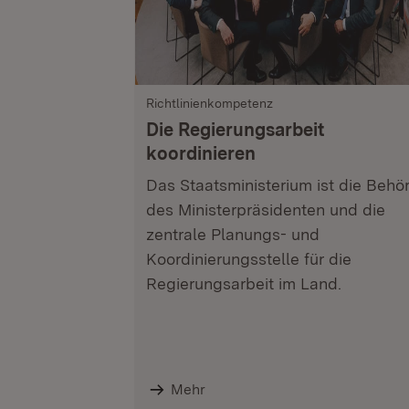
Richtlinienkompetenz
Die Regierungsarbeit
koordinieren
Das Staatsministerium ist die Behö
des Ministerpräsidenten und die
zentrale Planungs- und
Koordinierungsstelle für die
Regierungsarbeit im Land.
Mehr