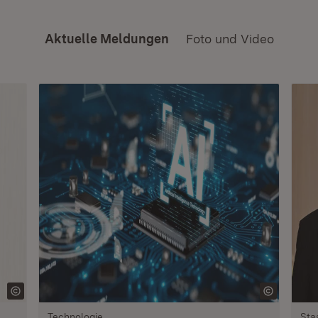
Aktuelle Meldungen
Foto und Video
Technologie
Sta