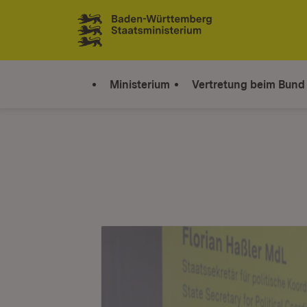
Zum Inhalt springen
Link zur Startseite
Ministerium
Vertretung beim Bund