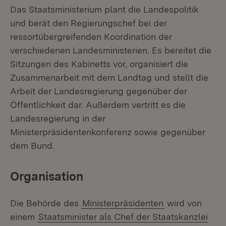
Das Staatsministerium plant die Landespolitik
und berät den Regierungschef bei der
ressortübergreifenden Koordination der
verschiedenen Landesministerien. Es bereitet die
Sitzungen des Kabinetts vor, organisiert die
Zusammenarbeit mit dem Landtag und stellt die
Arbeit der Landesregierung gegenüber der
Öffentlichkeit dar. Außerdem vertritt es die
Landesregierung in der
Ministerpräsidentenkonferenz sowie gegenüber
dem Bund.
Organisation
Die Behörde des
Ministerpräsidenten
wird von
einem
Staatsminister als Chef der Staatskanzlei