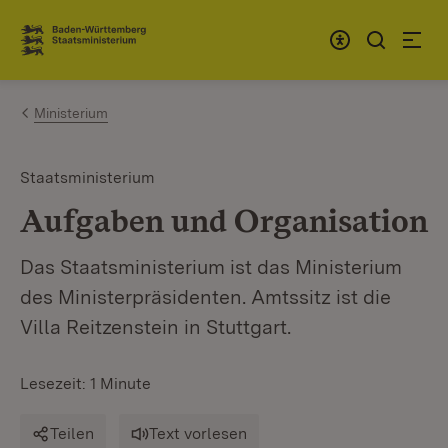
Zum Inhalt springen
Link zur Startseite
Ministerium
Staatsministerium
Aufgaben und Organisation
Das Staatsministerium ist das Ministerium
des Ministerpräsidenten. Amtssitz ist die
Villa Reitzenstein in Stuttgart.
Lesezeit: 1 Minute
Teilen
Text vorlesen