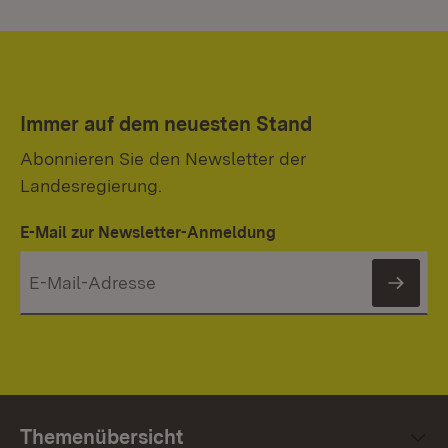
Immer auf dem neuesten Stand
Abonnieren Sie den Newsletter der
Landesregierung.
E-Mail zur Newsletter-Anmeldung
News
Themenübersicht