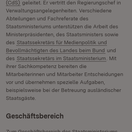
(CdS)
geleitet. Er vertritt den Regierungschef in
Verwaltungsangelegenheiten. Verschiedene
Abteilungen und Fachreferate des
Staatsministeriums unterstützen die Arbeit des
Ministerpräsidenten, des Staatsministers sowie
des
Staatssekretärs für Medienpolitik und
Bevollmächtigten des Landes beim Bund
und
des
Staatssekretärs im Staatsministerium
. Mit
ihrer Sachkompetenz bereiten die
Mitarbeiterinnen und Mitarbeiter Entscheidungen
vor und übernehmen spezielle Aufgaben,
beispielsweise bei der Betreuung ausländischer
Staatsgäste.
Geschäftsbereich
Zum Geschäftsbereich des Staatsministeriums