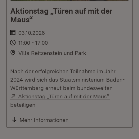
Aktionstag „Türen auf mit der
Maus“
03.10.2026
11:00 - 17:00
Villa Reitzenstein und Park
Nach der erfolgreichen Teilnahme im Jahr
2024 wird sich das Staatsministerium Baden-
Württemberg erneut beim bundesweiten
Extern:
(Öffnet in 
Aktionstag „Türen auf mit der Maus“
beteiligen.
Mehr Informationen