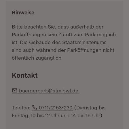
:
Hinweise
Bitte beachten Sie, dass außerhalb der
Parköffnungen kein Zutritt zum Park möglich
ist. Die Gebäude des Staatsministeriums
sind auch während der Parköffnungen nicht
öffentlich zugänglich.
Kontakt
E-Mail:
buergerpark@stm.bwl.de
Telefon:
Telefon:
0711/2153-230
(Dienstag bis
Freitag, 10 bis 12 Uhr und 14 bis 16 Uhr)