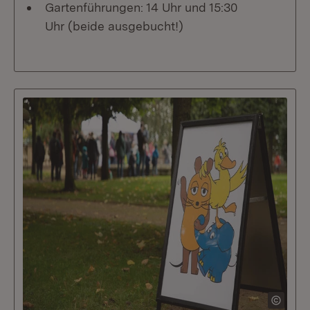
Gartenführungen: 14 Uhr und 15:30
Uhr (beide ausgebucht!)