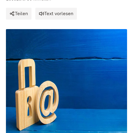
Teilen
Text vorlesen