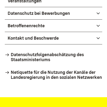
Veranstaltungen
Datenschutz bei Bewerbungen
Betroffenenrechte
Kontakt und Beschwerde
Datenschutzfolgenabschätzung des
Staatsministeriums
Netiquette für die Nutzung der Kanäle der
Landesregierung in den sozialen Netzwerken