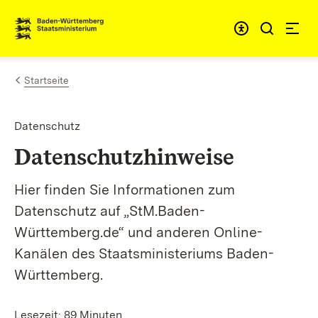
Zum Inhalt springen
Link zur Startseite
Startseite
Datenschutz
Datenschutzhinweise
Hier finden Sie Informationen zum
Datenschutz auf „StM.Baden-
Württemberg.de“ und anderen Online-
Kanälen des Staatsministeriums Baden-
Württemberg.
Lesezeit: 89 Minuten