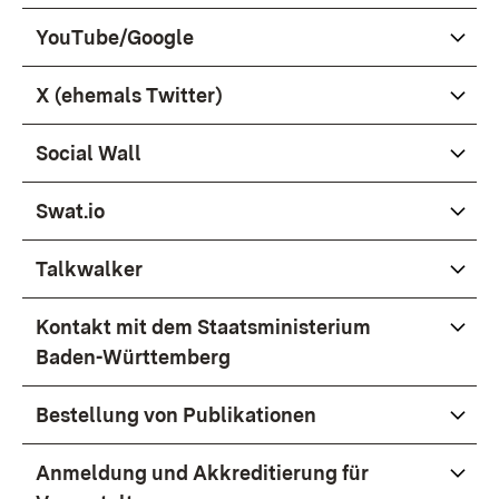
YouTube/Google
X (ehemals Twitter)
Social Wall
Swat.io
Talkwalker
Kontakt mit dem Staatsministerium
Baden-Württemberg
Bestellung von Publikationen
Anmeldung und Akkreditierung für