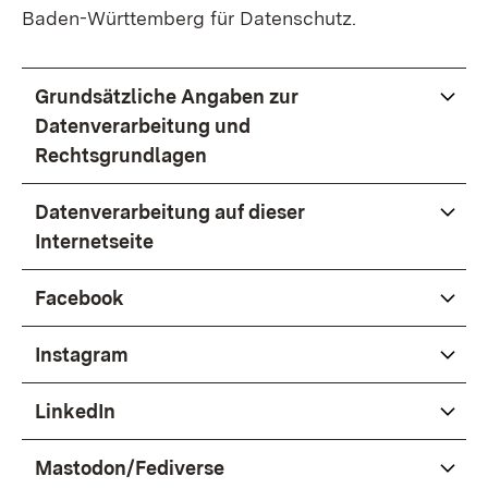
Baden-Württemberg für Datenschutz.
Grundsätzliche Angaben zur
Datenverarbeitung und
Rechtsgrundlagen
Datenverarbeitung auf dieser
Internetseite
Facebook
Instagram
LinkedIn
Mastodon/Fediverse