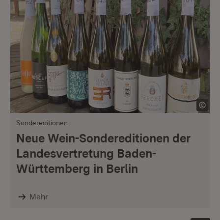
Sondereditionen
Neue Wein-Sondereditionen der
Landesvertretung Baden-
Württemberg in Berlin
Mehr