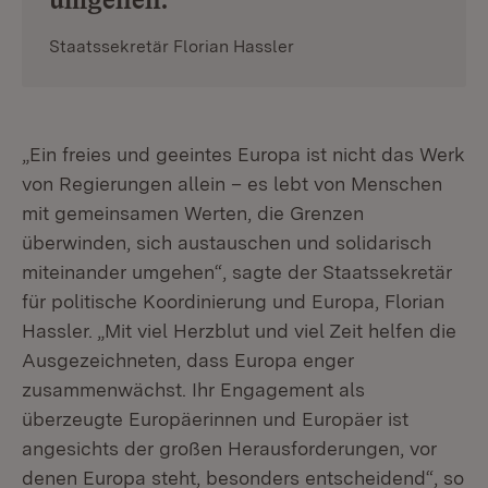
Staatssekretär Florian Hassler
„Ein freies und geeintes Europa ist nicht das Werk
von Regierungen allein – es lebt von Menschen
mit gemeinsamen Werten, die Grenzen
überwinden, sich austauschen und solidarisch
miteinander umgehen“, sagte der Staatssekretär
für politische Koordinierung und Europa, Florian
Hassler. „Mit viel Herzblut und viel Zeit helfen die
Ausgezeichneten, dass Europa enger
zusammenwächst. Ihr Engagement als
überzeugte Europäerinnen und Europäer ist
angesichts der großen Herausforderungen, vor
denen Europa steht, besonders entscheidend“, so