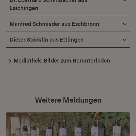
Laichingen
Manfred Schmieder aus Eschbronn
Dieter Stöcklin aus Ettlingen
Mediathek: Bilder zum Herunterladen
Weitere Meldungen