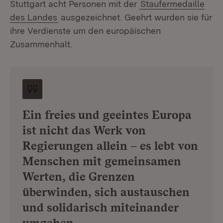
Stuttgart acht Personen mit der
Staufermedaille
des Landes
ausgezeichnet. Geehrt wurden sie für
ihre Verdienste um den europäischen
Zusammenhalt.
Ein freies und geeintes Europa
ist nicht das Werk von
Regierungen allein – es lebt von
Menschen mit gemeinsamen
Werten, die Grenzen
überwinden, sich austauschen
und solidarisch miteinander
umgehen.