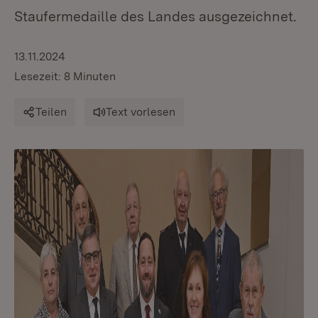
Staufermedaille des Landes ausgezeichnet.
13.11.2024
Lesezeit: 8 Minuten
Teilen
Text vorlesen