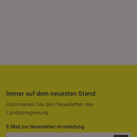
Immer auf dem neuesten Stand
Abonnieren Sie den Newsletter der
Landesregierung.
E-Mail zur Newsletter-Anmeldung