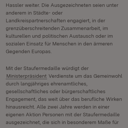
Hassler weiter. Die Ausgezeichneten seien unter
anderem in Städte- oder
Landkreispartnerschaften engagiert, in der
grenzüberschreitenden Zusammenarbeit, im
kulturellen und politischen Austausch oder im
sozialen Einsatz für Menschen in den ärmeren
Gegenden Europas.
Mit der Staufermedaille würdigt der
Ministerpräsident
Verdienste um das Gemeinwohl
durch langjähriges ehrenamtliches,
gesellschaftliches oder bürgerschaftliches
Engagement, das weit über das berufliche Wirken
hinausreicht. Alle zwei Jahre werden in einer
eigenen Aktion Personen mit der Staufermedaille
ausgezeichnet, die sich in besonderem Maße für