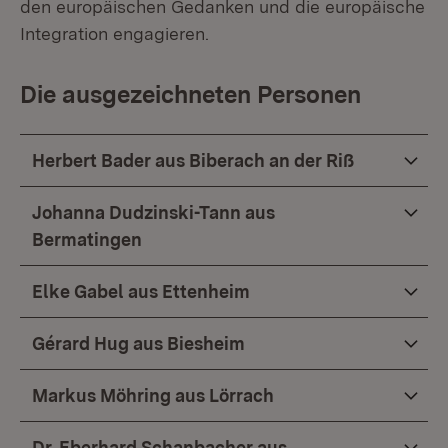
den europäischen Gedanken und die europäische
Integration engagieren.
Die ausgezeichneten Personen
Herbert Bader aus Biberach an der Riß
Johanna Dudzinski-Tann aus
Bermatingen
Elke Gabel aus Ettenheim
Gérard Hug aus Biesheim
Markus Möhring aus Lörrach
Dr. Eberhard Schanbacher aus