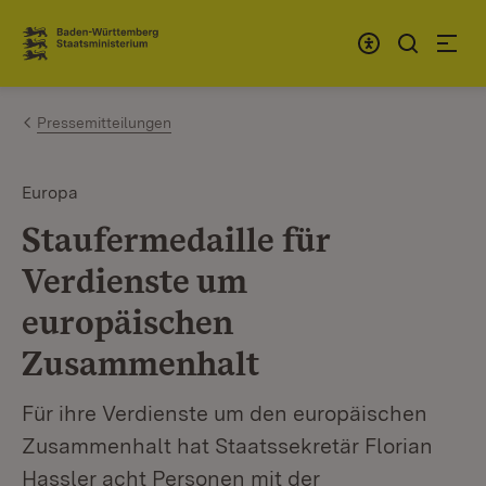
Zum Inhalt springen
Link zur Startseite
Pressemitteilungen
Europa
Staufermedaille für
Verdienste um
europäischen
Zusammenhalt
Für ihre Verdienste um den europäischen
Zusammenhalt hat Staatssekretär Florian
Hassler acht Personen mit der