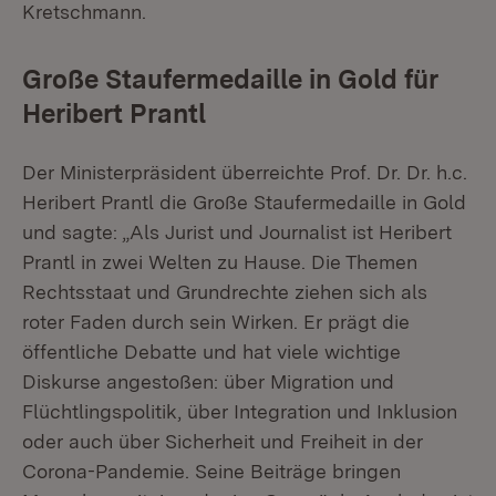
Kretschmann.
Große Staufermedaille in Gold für
Heribert Prantl
Der Ministerpräsident überreichte Prof. Dr. Dr. h.c.
Heribert Prantl die Große Staufermedaille in Gold
und sagte: „Als Jurist und Journalist ist Heribert
Prantl in zwei Welten zu Hause. Die Themen
Rechtsstaat und Grundrechte ziehen sich als
roter Faden durch sein Wirken. Er prägt die
öffentliche Debatte und hat viele wichtige
Diskurse angestoßen: über Migration und
Flüchtlingspolitik, über Integration und Inklusion
oder auch über Sicherheit und Freiheit in der
Corona-Pandemie. Seine Beiträge bringen