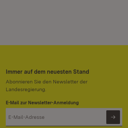
Immer auf dem neuesten Stand
Abonnieren Sie den Newsletter der
Landesregierung.
E-Mail zur Newsletter-Anmeldung
News