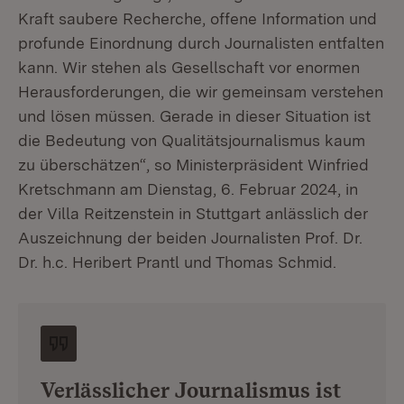
Kraft saubere Recherche, offene Information und
profunde Einordnung durch Journalisten entfalten
kann. Wir stehen als Gesellschaft vor enormen
Herausforderungen, die wir gemeinsam verstehen
und lösen müssen. Gerade in dieser Situation ist
die Bedeutung von Qualitätsjournalismus kaum
zu überschätzen“, so Ministerpräsident Winfried
Kretschmann am Dienstag, 6. Februar 2024, in
der Villa Reitzenstein in Stuttgart anlässlich der
Auszeichnung der beiden Journalisten Prof. Dr.
Dr. h.c. Heribert Prantl und Thomas Schmid.
Verlässlicher Journalismus ist