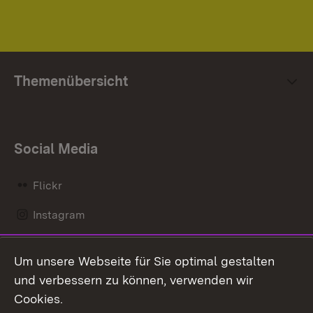
Themenübersicht
Social Media
Flickr
Instagram
LinkedIn
Um unsere Webseite für Sie optimal gestalten
Mastodon
und verbessern zu können, verwenden wir
Cookies.
Messenger