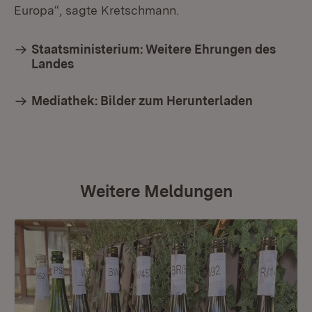
Europa“, sagte Kretschmann.
Staatsministerium: Weitere Ehrungen des
Landes
Mediathek: Bilder zum Herunterladen
Weitere Meldungen