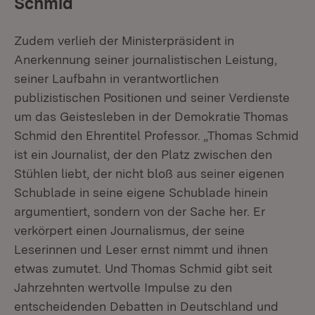
Schmid
Zudem verlieh der Ministerpräsident in
Anerkennung seiner journalistischen Leistung,
seiner Laufbahn in verantwortlichen
publizistischen Positionen und seiner Verdienste
um das Geistesleben in der Demokratie Thomas
Schmid den Ehrentitel Professor. „Thomas Schmid
ist ein Journalist, der den Platz zwischen den
Stühlen liebt, der nicht bloß aus seiner eigenen
Schublade in seine eigene Schublade hinein
argumentiert, sondern von der Sache her. Er
verkörpert einen Journalismus, der seine
Leserinnen und Leser ernst nimmt und ihnen
etwas zumutet. Und Thomas Schmid gibt seit
Jahrzehnten wertvolle Impulse zu den
entscheidenden Debatten in Deutschland und