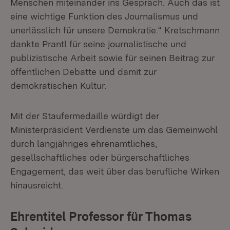
Menschen miteinander ins Gespräch. Auch das ist
eine wichtige Funktion des Journalismus und
unerlässlich für unsere Demokratie.“ Kretschmann
dankte Prantl für seine journalistische und
publizistische Arbeit sowie für seinen Beitrag zur
öffentlichen Debatte und damit zur
demokratischen Kultur.
Mit der Staufermedaille würdigt der
Ministerpräsident Verdienste um das Gemeinwohl
durch langjähriges ehrenamtliches,
gesellschaftliches oder bürgerschaftliches
Engagement, das weit über das berufliche Wirken
hinausreicht.
Ehrentitel Professor für Thomas