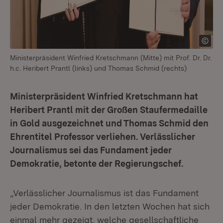
Ministerpräsident Winfried Kretschmann (Mitte) mit Prof. Dr. Dr.
h.c. Heribert Prantl (links) und Thomas Schmid (rechts)
Ministerpräsident Winfried Kretschmann hat
Heribert Prantl mit der Großen Staufermedaille
in Gold ausgezeichnet und Thomas Schmid den
Ehrentitel Professor verliehen. Verlässlicher
Journalismus sei das Fundament jeder
Demokratie, betonte der Regierungschef.
„Verlässlicher Journalismus ist das Fundament
jeder Demokratie. In den letzten Wochen hat sich
einmal mehr gezeigt, welche gesellschaftliche