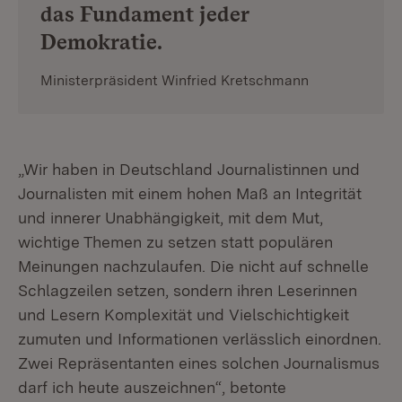
das Fundament jeder
Demokratie.
Ministerpräsident Winfried Kretschmann
„Wir haben in Deutschland Journalistinnen und
Journalisten mit einem hohen Maß an Integrität
und innerer Unabhängigkeit, mit dem Mut,
wichtige Themen zu setzen statt populären
Meinungen nachzulaufen. Die nicht auf schnelle
Schlagzeilen setzen, sondern ihren Leserinnen
und Lesern Komplexität und Vielschichtigkeit
zumuten und Informationen verlässlich einordnen.
Zwei Repräsentanten eines solchen Journalismus
darf ich heute auszeichnen“, betonte