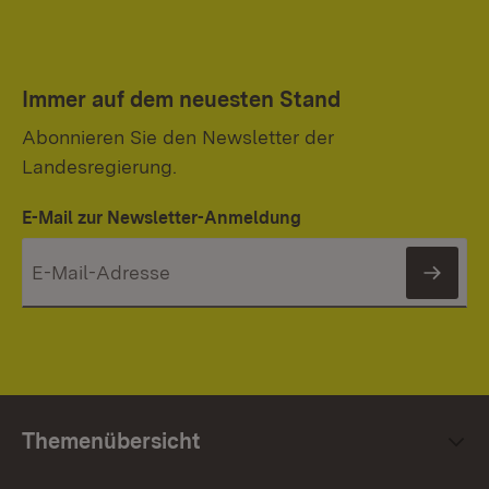
Immer auf dem neuesten Stand
Abonnieren Sie den Newsletter der
Landesregierung.
E-Mail zur Newsletter-Anmeldung
News
Themenübersicht