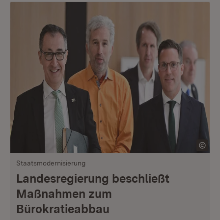
Staatsmodernisierung
Landesregierung beschließt
Maßnahmen zum
Bürokratieabbau