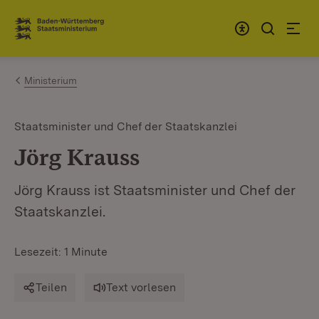
Zum Inhalt springen
Link zur Startseite
Ministerium
Staatsminister und Chef der Staatskanzlei
Jörg Krauss
Jörg Krauss ist Staatsminister und Chef der
Staatskanzlei.
Lesezeit: 1 Minute
Teilen
Text vorlesen