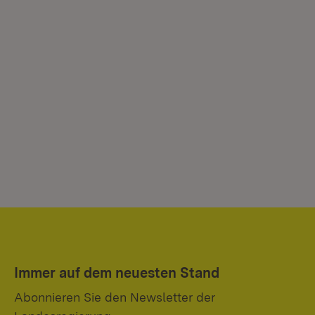
Immer auf dem neuesten Stand
Abonnieren Sie den Newsletter der