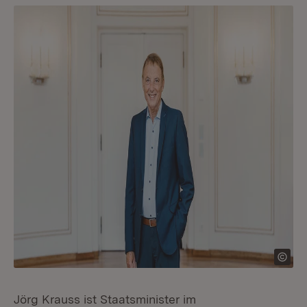
Jörg Krauss ist Staatsminister im