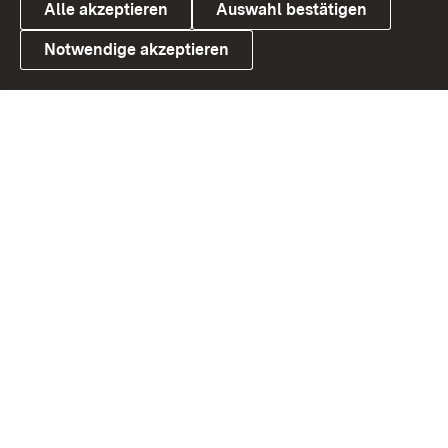
Alle akzeptieren
Auswahl bestätigen
Notwendige akzeptieren
Link zum Landesportal