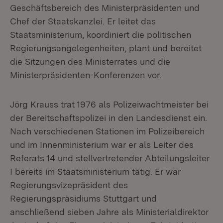
Geschäftsbereich des Ministerpräsidenten und
Chef der Staatskanzlei. Er leitet das
Staatsministerium, koordiniert die politischen
Regierungsangelegenheiten, plant und bereitet
die Sitzungen des Ministerrates und die
Ministerpräsidenten-Konferenzen vor.
Jörg Krauss trat 1976 als Polizeiwachtmeister bei
der Bereitschaftspolizei in den Landesdienst ein.
Nach verschiedenen Stationen im Polizeibereich
und im Innenministerium war er als Leiter des
Referats 14 und stellvertretender Abteilungsleiter
I bereits im Staatsministerium tätig. Er war
Regierungsvizepräsident des
Regierungspräsidiums Stuttgart und
anschließend sieben Jahre als Ministerialdirektor