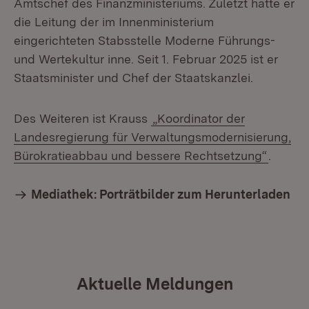
Amtschef des Finanzministeriums. Zuletzt hatte er
die Leitung der im Innenministerium
eingerichteten Stabsstelle Moderne Führungs-
und Wertekultur inne. Seit 1. Februar 2025 ist er
Staatsminister und Chef der Staatskanzlei.
Des Weiteren ist Krauss
„Koordinator der
Landesregierung für Verwaltungsmodernisierung,
Bürokratieabbau und bessere Rechtsetzung“
.
Mediathek: Porträtbilder zum Herunterladen
Aktuelle Meldungen