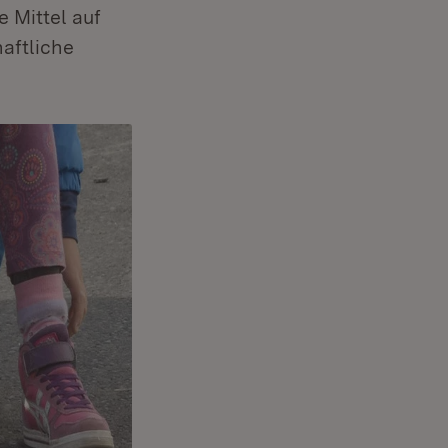
 Mittel auf
haftliche