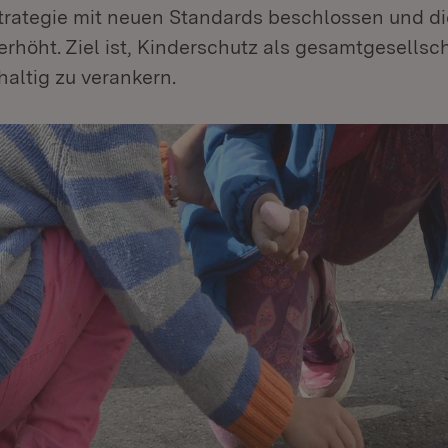
rategie mit neuen Standards beschlossen und die
rhöht. Ziel ist, Kinderschutz als gesamtgesellsc
altig zu verankern.