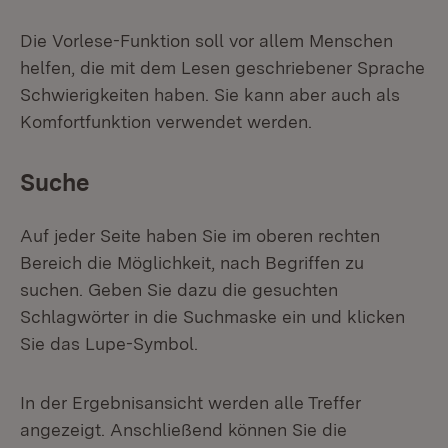
Die Vorlese-Funktion soll vor allem Menschen
helfen, die mit dem Lesen geschriebener Sprache
Schwierigkeiten haben. Sie kann aber auch als
Komfortfunktion verwendet werden.
Suche
Auf jeder Seite haben Sie im oberen rechten
Bereich die Möglichkeit, nach Begriffen zu
suchen. Geben Sie dazu die gesuchten
Schlagwörter in die Suchmaske ein und klicken
Sie das Lupe-Symbol.
In der Ergebnisansicht werden alle Treffer
angezeigt. Anschließend können Sie die