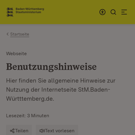
Zum Inhalt springen
Link zur Startseite
Startseite
Webseite
Benutzungshinweise
Hier finden Sie allgemeine Hinweise zur
Nutzung der Internetseite StM.Baden-
Württtemberg.de.
Lesezeit: 3 Minuten
Teilen
Text vorlesen