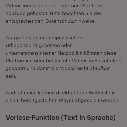
Videos werden auf der externen Plattform
YouTube gehostet. Bitte beachten Sie die
entsprechenden
Datenschutzhinweise
.
Aufgrund von länderspezifischen
Urheberrechtsgesetzen oder
unternehmensinterner Netzpolitik könnten diese
Plattformen oder bestimmte Videos in Einzelfällen
gesperrt und damit die Videos nicht abrufbar
sein.
Audiodateien können direkt auf der Webseite in
einem bereitgestellten Player abgespielt werden.
Vorlese-Funktion (Text in Sprache)