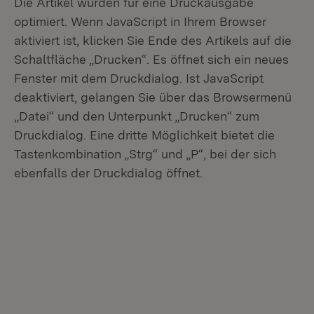
Die Artikel wurden für eine Druckausgabe
optimiert. Wenn JavaScript in Ihrem Browser
aktiviert ist, klicken Sie Ende des Artikels auf die
Schaltfläche „Drucken“. Es öffnet sich ein neues
Fenster mit dem Druckdialog. Ist JavaScript
deaktiviert, gelangen Sie über das Browsermenü
„Datei“ und den Unterpunkt „Drucken“ zum
Druckdialog. Eine dritte Möglichkeit bietet die
Tastenkombination „Strg“ und „P“, bei der sich
ebenfalls der Druckdialog öffnet.