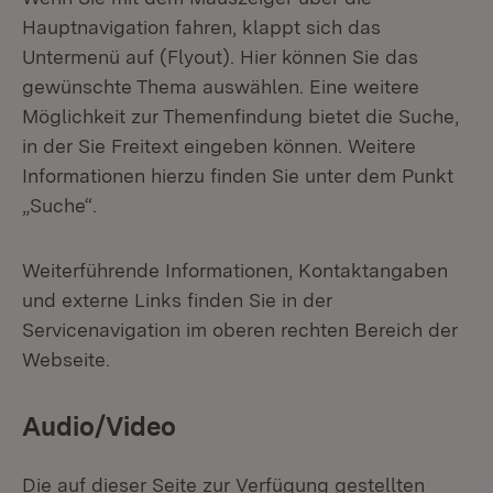
Hauptnavigation fahren, klappt sich das
Untermenü auf (Flyout). Hier können Sie das
gewünschte Thema auswählen. Eine weitere
Möglichkeit zur Themenfindung bietet die Suche,
in der Sie Freitext eingeben können. Weitere
Informationen hierzu finden Sie unter dem Punkt
„Suche“.
Weiterführende Informationen, Kontaktangaben
und externe Links finden Sie in der
Servicenavigation im oberen rechten Bereich der
Webseite.
Audio/Video
Die auf dieser Seite zur Verfügung gestellten