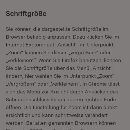
Schriftgröße
Sie können die dargestellte Schriftgröße im
Browser beliebig anpassen. Dazu klicken Sie im
Internet Explorer auf „Ansicht“; im Unterpunkt
„Zoom“ können Sie diesen „vergrößern“ oder
„verkleinern“. Wenn Sie Firefox benutzen, können
Sie die Schriftgröße über das Menü „Ansicht“
ändern; hier wählen Sie im Unterpunkt „Zoom“
„Vergrößern“ oder „Verkleinern“. In Chrome lässt
sich das Menü zur Ansicht durch Anklicken des
Schraubenschlüssels am oberen rechten Ende
öffnen. Die Einstellung für Zoom ist dann direkt
ersichtlich und kann schrittweise verändert
werden. Bei allen genannten Browsern können