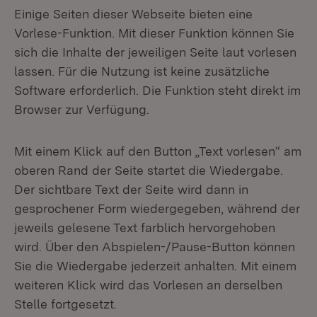
Einige Seiten dieser Webseite bieten eine
Vorlese-Funktion. Mit dieser Funktion können Sie
sich die Inhalte der jeweiligen Seite laut vorlesen
lassen. Für die Nutzung ist keine zusätzliche
Software erforderlich. Die Funktion steht direkt im
Browser zur Verfügung.
Mit einem Klick auf den Button „Text vorlesen“ am
oberen Rand der Seite startet die Wiedergabe.
Der sichtbare Text der Seite wird dann in
gesprochener Form wiedergegeben, während der
jeweils gelesene Text farblich hervorgehoben
wird. Über den Abspielen-/Pause-Button können
Sie die Wiedergabe jederzeit anhalten. Mit einem
weiteren Klick wird das Vorlesen an derselben
Stelle fortgesetzt.