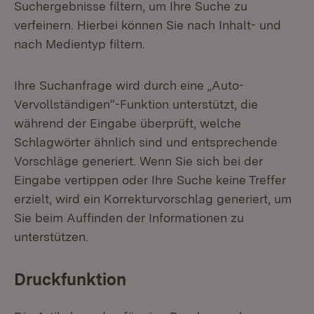
Suchergebnisse filtern, um Ihre Suche zu
verfeinern. Hierbei können Sie nach Inhalt- und
nach Medientyp filtern.
Ihre Suchanfrage wird durch eine „Auto-
Vervollständigen“-Funktion unterstützt, die
während der Eingabe überprüft, welche
Schlagwörter ähnlich sind und entsprechende
Vorschläge generiert. Wenn Sie sich bei der
Eingabe vertippen oder Ihre Suche keine Treffer
erzielt, wird ein Korrekturvorschlag generiert, um
Sie beim Auffinden der Informationen zu
unterstützen.
Druckfunktion