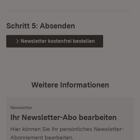
Schritt 5: Absenden
Newsletter kostenfrei bestellen
Weitere Informationen
Newsletter
Ihr Newsletter-Abo bearbeiten
Hier können Sie Ihr persönliches Newsletter-
Abonnement bearbeiten.