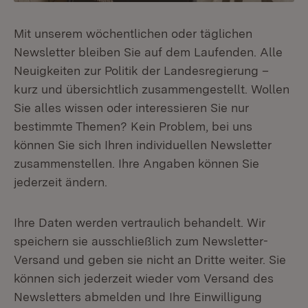
Mit unserem wöchentlichen oder täglichen
Newsletter bleiben Sie auf dem Laufenden. Alle
Neuigkeiten zur Politik der Landesregierung –
kurz und übersichtlich zusammengestellt. Wollen
Sie alles wissen oder interessieren Sie nur
bestimmte Themen? Kein Problem, bei uns
können Sie sich Ihren individuellen Newsletter
zusammenstellen. Ihre Angaben können Sie
jederzeit ändern.
Ihre Daten werden vertraulich behandelt. Wir
speichern sie ausschließlich zum Newsletter-
Versand und geben sie nicht an Dritte weiter. Sie
können sich jederzeit wieder vom Versand des
Newsletters abmelden und Ihre Einwilligung