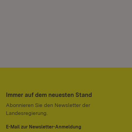
Immer auf dem neuesten Stand
Abonnieren Sie den Newsletter der
Landesregierung.
E-Mail zur Newsletter-Anmeldung