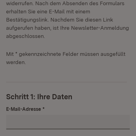
widerrufen. Nach dem Absenden des Formulars
erhalten Sie eine E-Mail mit einem
Bestätigungslink. Nachdem Sie diesen Link
aufgerufen haben, ist Ihre Newsletter-Anmeldung
abgeschlossen.
Mit * gekennzeichnete Felder müssen ausgefüllt
werden.
Schritt 1: Ihre Daten
E-Mail-Adresse
*