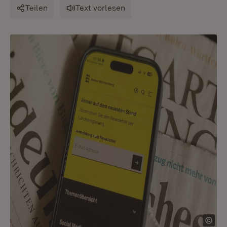
Teilen
Text vorlesen