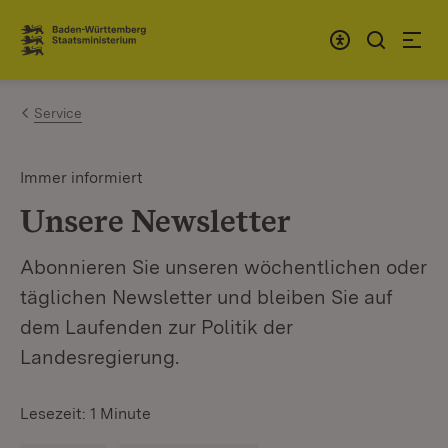
Zum Inhalt springen
Link zur Startseite
Service
Immer informiert
Unsere Newsletter
Abonnieren Sie unseren wöchentlichen oder
täglichen Newsletter und bleiben Sie auf
dem Laufenden zur Politik der
Landesregierung.
Lesezeit: 1 Minute