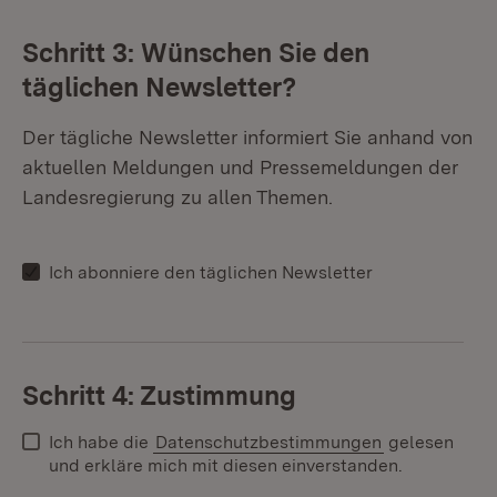
Schritt 3: Wünschen Sie den
täglichen Newsletter?
Der tägliche Newsletter informiert Sie anhand von
aktuellen Meldungen und Pressemeldungen der
Landesregierung zu allen Themen.
Ich abonniere den täglichen Newsletter
Schritt 4: Zustimmung
Ich habe die
Datenschutzbestimmungen
gelesen
und erkläre mich mit diesen einverstanden.