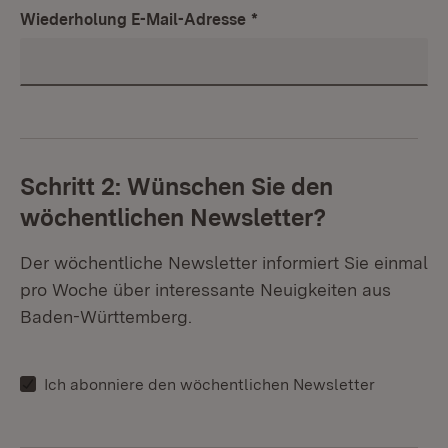
Wiederholung E-Mail-Adresse
*
Schritt 2: Wünschen Sie den
wöchentlichen Newsletter?
Der wöchentliche Newsletter informiert Sie einmal
pro Woche über interessante Neuigkeiten aus
Baden-Württemberg.
Ich abonniere den wöchentlichen Newsletter