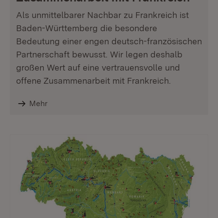
Als unmittelbarer Nachbar zu Frankreich ist
Baden-Württemberg die besondere
Bedeutung einer engen deutsch-französischen
Partnerschaft bewusst. Wir legen deshalb
großen Wert auf eine vertrauensvolle und
offene Zusammenarbeit mit Frankreich.
Mehr