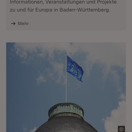
Informationen, Veranstaltungen und Projekte
zu und für Europa in Baden-Württemberg.
Mehr