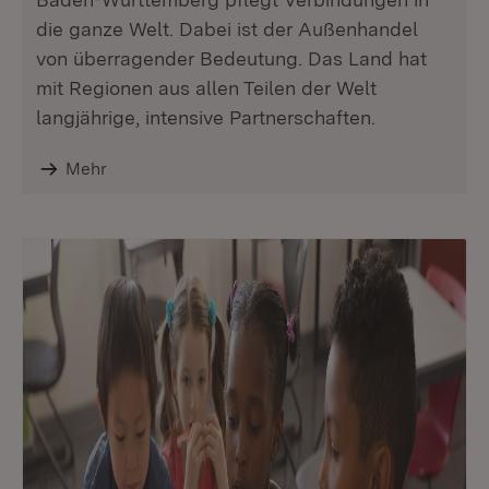
die ganze Welt. Dabei ist der Außenhandel
von überragender Bedeutung. Das Land hat
mit Regionen aus allen Teilen der Welt
langjährige, intensive Partnerschaften.
Mehr