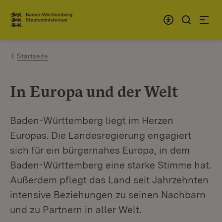
Zum Inhalt springen
Link zur Startseite
Startseite
In Europa und der Welt
Baden-Württemberg liegt im Herzen
Europas. Die Landesregierung engagiert
sich für ein bürgernahes Europa, in dem
Baden-Württemberg eine starke Stimme hat.
Außerdem pflegt das Land seit Jahrzehnten
intensive Beziehungen zu seinen Nachbarn
und zu Partnern in aller Welt.