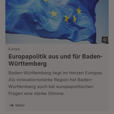
Europa
Europapolitik aus und für Baden-
Württemberg
Baden-Württemberg liegt im Herzen Europas.
Als innovationsstarke Region hat Baden-
Württemberg auch bei europapolitischen
Fragen eine starke Stimme.
Mehr