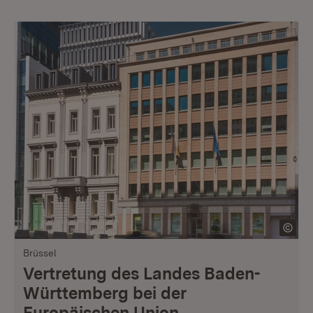
Brüssel
Vertretung des Landes Baden-
Württemberg bei der
Europäischen Union