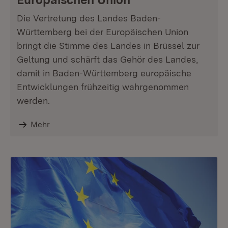
Die Vertretung des Landes Baden-
Württemberg bei der Europäischen Union
bringt die Stimme des Landes in Brüssel zur
Geltung und schärft das Gehör des Landes,
damit in Baden-Württemberg europäische
Entwicklungen frühzeitig wahrgenommen
werden.
Mehr