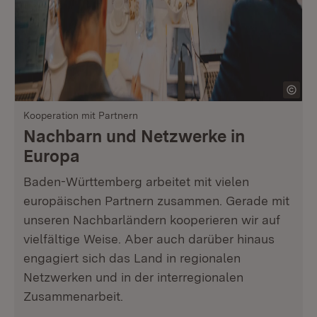
Kooperation mit Partnern
Nachbarn und Netzwerke in
Europa
Baden-Württemberg arbeitet mit vielen
europäischen Partnern zusammen. Gerade mit
unseren Nachbarländern kooperieren wir auf
vielfältige Weise. Aber auch darüber hinaus
engagiert sich das Land in regionalen
Netzwerken und in der interregionalen
Zusammenarbeit.