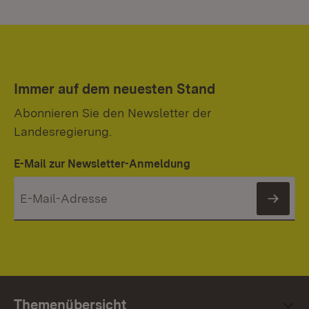
Immer auf dem neuesten Stand
Abonnieren Sie den Newsletter der
Landesregierung.
E-Mail zur Newsletter-Anmeldung
News
Themenübersicht