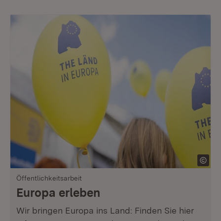
Öffentlichkeitsarbeit
Europa erleben
Wir bringen Europa ins Land: Finden Sie hier