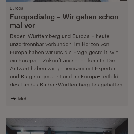
Europa
Europadialog – Wir gehen schon
mal vor
Baden-Württemberg und Europa – heute
unzertrennbar verbunden. Im Herzen von
Europa haben wir uns die Frage gestellt, wie
ein Europa in Zukunft aussehen könnte. Die
Antwort haben wir gemeinsam mit Experten
und Bürgern gesucht und im Europa-Leitbild
des Landes Baden-Württemberg festgehalten.
Mehr