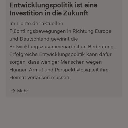
Entwicklungspolitik ist eine
Investition in die Zukunft
Im Lichte der aktuellen
Flüchtlingsbewegungen in Richtung Europa
und Deutschland gewinnt die
Entwicklungszusammenarbeit an Bedeutung.
Erfolgreiche Entwicklungspolitik kann dafür
sorgen, dass weniger Menschen wegen
Hunger, Armut und Perspektivlosigkeit ihre
Heimat verlassen müssen.
Mehr