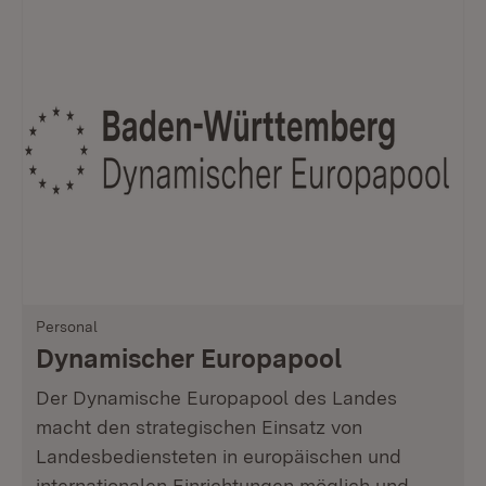
Personal
Dynamischer Europapool
Der Dynamische Europapool des Landes
macht den strategischen Einsatz von
Landesbediensteten in europäischen und
internationalen Einrichtungen möglich und