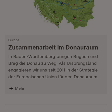
Europa
Zusammenarbeit im Donauraum
In Baden-Württemberg bringen Brigach und
Breg die Donau zu Weg. Als Ursprungsland
engagieren wir uns seit 2011 in der Strategie
der Europäischen Union für den Donauraum.
Mehr