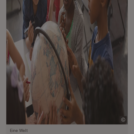
Eine Welt