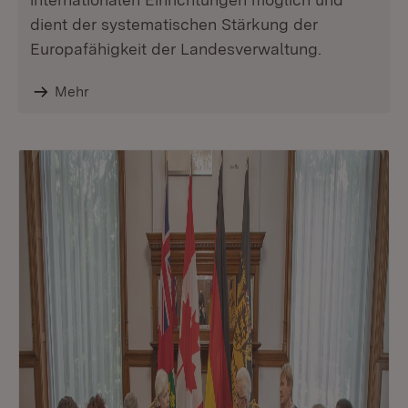
dient der systematischen Stärkung der
Europafähigkeit der Landesverwaltung.
Mehr