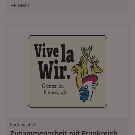
Mehr
Partnerschaft
Zusammenarbeit mit Frankreich