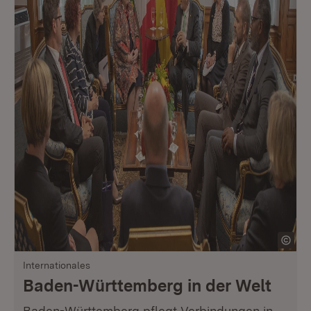
Internationales
Baden-Württemberg in der Welt
Baden-Württemberg pflegt Verbindungen in