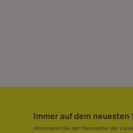
Immer auf dem neuesten
Abonnieren Sie den Newsletter der Land