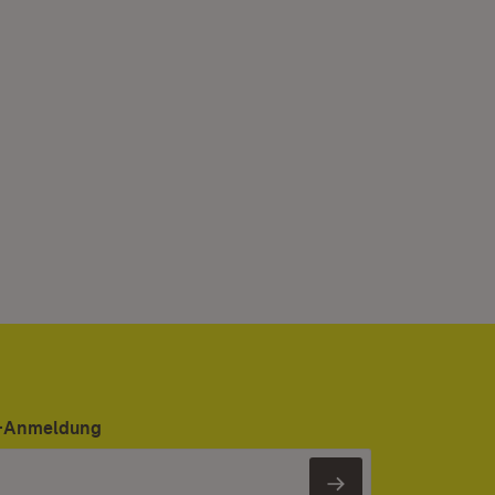
er-Anmeldung