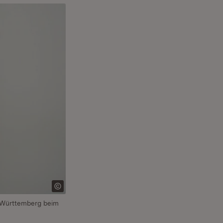
n-Württemberg beim