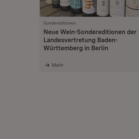
Sondereditionen
Neue Wein-Sondereditionen der
Landesvertretung Baden-
Württemberg in Berlin
Mehr