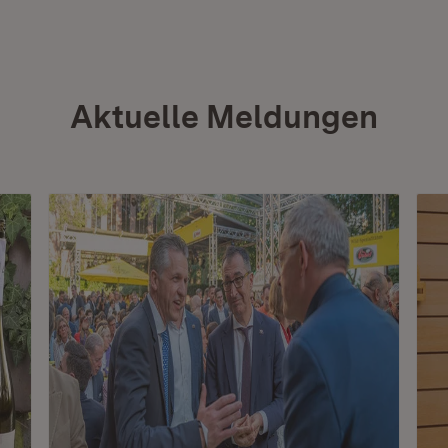
Aktuelle Meldungen