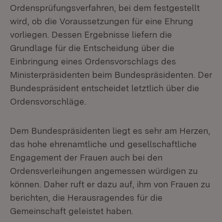
Ordensprüfungsverfahren, bei dem festgestellt
wird, ob die Voraussetzungen für eine Ehrung
vorliegen. Dessen Ergebnisse liefern die
Grundlage für die Entscheidung über die
Einbringung eines Ordensvorschlags des
Ministerpräsidenten beim Bundespräsidenten. Der
Bundespräsident entscheidet letztlich über die
Ordensvorschläge.
Dem Bundespräsidenten liegt es sehr am Herzen,
das hohe ehrenamtliche und gesellschaftliche
Engagement der Frauen auch bei den
Ordensverleihungen angemessen würdigen zu
können. Daher ruft er dazu auf, ihm von Frauen zu
berichten, die Herausragendes für die
Gemeinschaft geleistet haben.