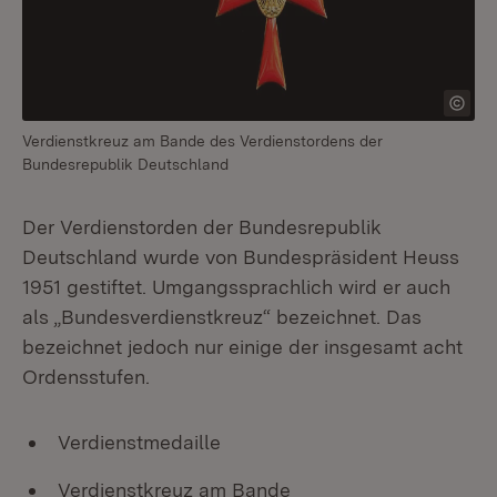
Verdienstkreuz am Bande des Verdienstordens der
Bundesrepublik Deutschland
Der Verdienstorden der Bundesrepublik
Deutschland wurde von Bundespräsident Heuss
1951 gestiftet. Umgangssprachlich wird er auch
als „Bundesverdienstkreuz“ bezeichnet. Das
bezeichnet jedoch nur einige der insgesamt acht
Ordensstufen.
Verdienstmedaille
Verdienstkreuz am Bande