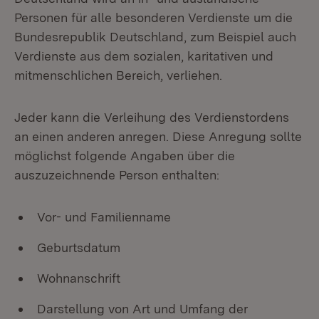
Personen für alle besonderen Verdienste um die
Bundesrepublik Deutschland, zum Beispiel auch
Verdienste aus dem sozialen, karitativen und
mitmenschlichen Bereich, verliehen.
Jeder kann die Verleihung des Verdienstordens
an einen anderen anregen. Diese Anregung sollte
möglichst folgende Angaben über die
auszuzeichnende Person enthalten:
Vor- und Familienname
Geburtsdatum
Wohnanschrift
Darstellung von Art und Umfang der