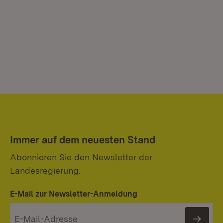
Immer auf dem neuesten Stand
Abonnieren Sie den Newsletter der
Landesregierung.
E-Mail zur Newsletter-Anmeldung