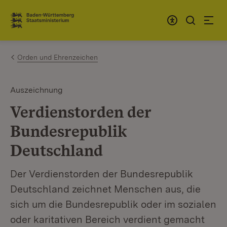
Zum Inhalt springen
Link zur Startseite
Orden und Ehrenzeichen
Auszeichnung
Verdienstorden der
Bundesrepublik
Deutschland
Der Verdienstorden der Bundesrepublik
Deutschland zeichnet Menschen aus, die
sich um die Bundesrepublik oder im sozialen
oder karitativen Bereich verdient gemacht