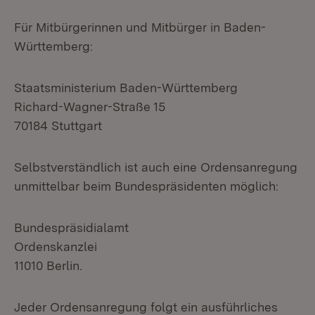
Für Mitbürgerinnen und Mitbürger in Baden-
Württemberg:
Staatsministerium Baden-Württemberg
Richard-Wagner-Straße 15
70184 Stuttgart
Selbstverständlich ist auch eine Ordensanregung
unmittelbar beim Bundespräsidenten möglich:
Bundespräsidialamt
Ordenskanzlei
11010 Berlin.
Jeder Ordensanregung folgt ein ausführliches