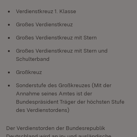
Verdienstkreuz 1. Klasse
Großes Verdienstkreuz
Großes Verdienstkreuz mit Stern
Großes Verdienstkreuz mit Stern und
Schulterband
Großkreuz
Sonderstufe des Großkreuzes (Mit der
Annahme seines Amtes ist der
Bundespräsident Träger der höchsten Stufe
des Verdienstordens)
Der Verdienstorden der Bundesrepublik
Deutschland wird an in- und ausländische