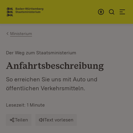
Zum Inhalt springen
Link zur Startseite
Ministerium
Der Weg zum Staatsministerium
Anfahrtsbeschreibung
So erreichen Sie uns mit Auto und
öffentlichen Verkehrsmitteln.
Lesezeit: 1 Minute
Teilen
Text vorlesen