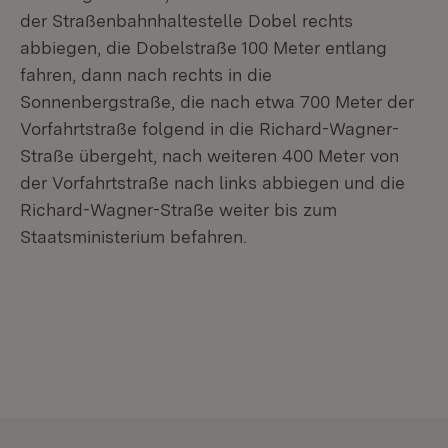
der Straßenbahnhaltestelle Dobel rechts
abbiegen, die Dobelstraße 100 Meter entlang
fahren, dann nach rechts in die
Sonnenbergstraße, die nach etwa 700 Meter der
Vorfahrtstraße folgend in die Richard-Wagner-
Straße übergeht, nach weiteren 400 Meter von
der Vorfahrtstraße nach links abbiegen und die
Richard-Wagner-Straße weiter bis zum
Staatsministerium befahren.