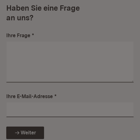
Haben Sie eine Frage
an uns?
Ihre Frage
*
Ihre E-Mail-Adresse
*
Weiter