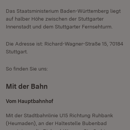
Das Staatsministerium Baden-Württemberg liegt
auf halber Höhe zwischen der Stuttgarter
Innenstadt und dem Stuttgarter Fernsehturm.
Die Adresse ist: Richard-Wagner-Straße 15, 70184
Stuttgart.
So finden Sie uns:
Mit der Bahn
Vom Hauptbahnhof
Mit der Stadtbahnlinie U15 Richtung Ruhbank
(Heumaden), an der Haltestelle Bubenbad