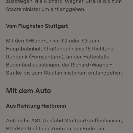
aussteigen, die Richard-Wagner-Straße bis zum
Staatsministerium entlanggehen.
Vom Flughafen Stuttgart
Mit den S-Bahn-Linien S2 oder S3 zum
Hauptbahnhof, Straßenbahnlinie 15 Richtung
Ruhbank (Fernsehturm), an der Haltestelle
Bubenbad aussteigen, die Richard-Wagner-
Straße bis zum Staatsministerium entlanggehen.
Mit dem Auto
Aus Richtung Heilbronn
Autobahn A81, Ausfahrt Stuttgart-Zuffenhausen,
B10/B27 Richtung Zentrum, am Ende der