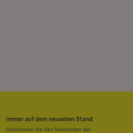
Immer auf dem neuesten Stand
Abonnieren Sie den Newsletter der