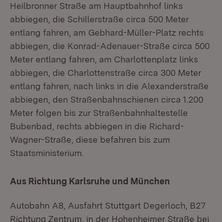
Heilbronner Straße am Hauptbahnhof links
abbiegen, die Schillerstraße circa 500 Meter
entlang fahren, am Gebhard-Müller-Platz rechts
abbiegen, die Konrad-Adenauer-Straße circa 500
Meter entlang fahren, am Charlottenplatz links
abbiegen, die Charlottenstraße circa 300 Meter
entlang fahren, nach links in die Alexanderstraße
abbiegen, den Straßenbahnschienen circa 1.200
Meter folgen bis zur Straßenbahnhaltestelle
Bubenbad, rechts abbiegen in die Richard-
Wagner-Straße, diese befahren bis zum
Staatsministerium.
Aus Richtung Karlsruhe und München
Autobahn A8, Ausfahrt Stuttgart Degerloch, B27
Richtung Zentrum, in der Hohenheimer Straße bei