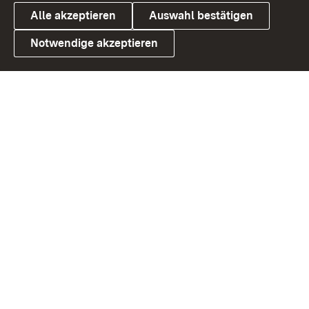
Alle akzeptieren
Auswahl bestätigen
Notwendige akzeptieren
Link zum Landesportal