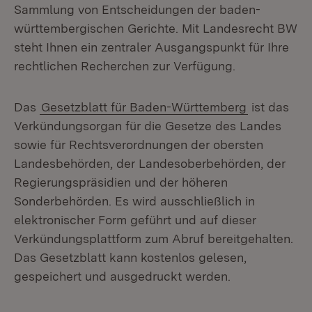
Sammlung von Entscheidungen der baden-
württembergischen Gerichte. Mit Landesrecht BW
steht Ihnen ein zentraler Ausgangspunkt für Ihre
rechtlichen Recherchen zur Verfügung.
Das
Gesetzblatt für Baden-Württemberg
ist das
Verkündungsorgan für die Gesetze des Landes
sowie für Rechtsverordnungen der obersten
Landesbehörden, der Landesoberbehörden, der
Regierungspräsidien und der höheren
Sonderbehörden. Es wird ausschließlich in
elektronischer Form geführt und auf dieser
Verkündungsplattform zum Abruf bereitgehalten.
Das Gesetzblatt kann kostenlos gelesen,
gespeichert und ausgedruckt werden.