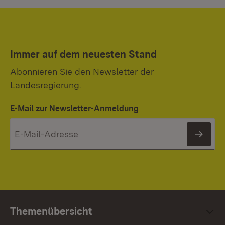
Immer auf dem neuesten Stand
Abonnieren Sie den Newsletter der
Landesregierung.
E-Mail zur Newsletter-Anmeldung
News
Themenübersicht