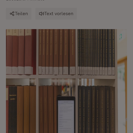
Teilen
Text vorlesen