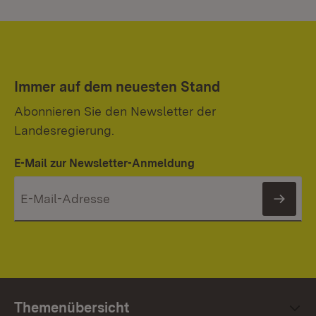
Immer auf dem neuesten Stand
Abonnieren Sie den Newsletter der
Landesregierung.
E-Mail zur Newsletter-Anmeldung
News
Themenübersicht