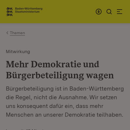
Zum Inhalt springen
Link zur Startseite
Themen
Mitwirkung
Mehr Demokratie und
Bürgerbeteiligung wagen
Bürgerbeteiligung ist in Baden-Württemberg
die Regel, nicht die Ausnahme. Wir setzen
uns konsequent dafür ein, dass mehr
Menschen an unserer Demokratie teilhaben.