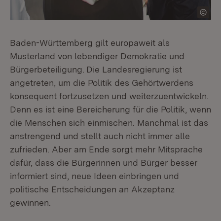
Baden-Württemberg gilt europaweit als
Musterland von lebendiger Demokratie und
Bürgerbeteiligung.
Die Landesregierung ist
angetreten, um die Politik des Gehörtwerdens
konsequent fortzusetzen und weiterzuentwickeln.
Denn es ist eine Bereicherung für die Politik, wenn
die Menschen sich einmischen. Manchmal ist das
anstrengend und stellt auch nicht immer alle
zufrieden. Aber am Ende sorgt mehr Mitsprache
dafür, dass die Bürgerinnen und Bürger besser
informiert sind, neue Ideen einbringen und
politische Entscheidungen an Akzeptanz
gewinnen.