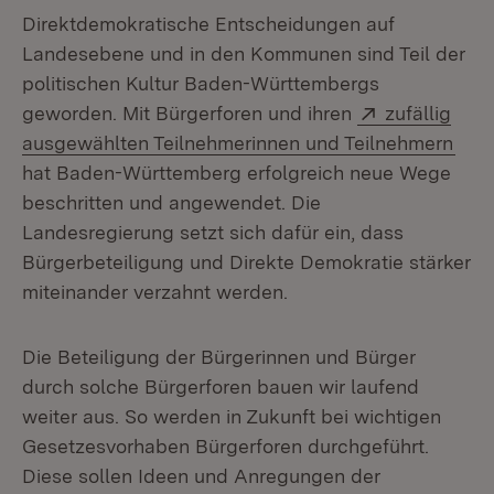
Direktdemokratische Entscheidungen auf
Landesebene und in den Kommunen sind Teil der
politischen Kultur Baden-Württembergs
Extern:
geworden. Mit Bürgerforen und ihren
zufällig
(Öff
ausgewählten Teilnehmerinnen und Teilnehmern
hat Baden-Württemberg erfolgreich neue Wege
beschritten und angewendet. Die
Landesregierung setzt sich dafür ein, dass
Bürgerbeteiligung und Direkte Demokratie stärker
miteinander verzahnt werden.
Die Beteiligung der Bürgerinnen und Bürger
durch solche Bürgerforen bauen wir laufend
weiter aus. So werden in Zukunft bei wichtigen
Gesetzesvorhaben Bürgerforen durchgeführt.
Diese sollen Ideen und Anregungen der