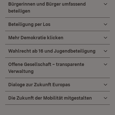
Bürgerinnen und Bürger umfassend
beteiligen
Beteiligung per Los
Mehr Demokratie klicken
Wahlrecht ab 16 und Jugendbeteiligung
Offene Gesellschaft – transparente
Verwaltung
Dialoge zur Zukunft Europas
Die Zukunft der Mobilität mitgestalten