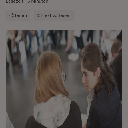
Lesezeit: 15 Minuten
Teilen
Text vorlesen