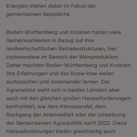
Energien stehen dabei im Fokus der
gemeinsamen Gespräche.
Baden-Württemberg und Kroatien haben viele
Gemeinsamkeiten in Bezug auf ihre
landwirtschaftlichen Betriebsstrukturen, hier
insbesondere im Bereich der Weinproduktion.
Daher möchten Baden-Württemberg und Kroatien
ihre Erfahrungen und das Know-how weiter
austauschen und voneinander lernen. Der
Agrarsektor sieht sich in beiden Ländern aber
auch mit den gleichen großen Herausforderungen
konfrontiert, wie dem Klimawandel, dem
Rückgang der Artenvielfalt oder der Umsetzung
der Gemeinsamen Agrarpolitik nach 2022. Diese
Herausforderungen bieten gleichzeitig auch