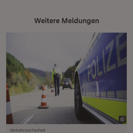
Weitere Meldungen
Verkehrssicherheit