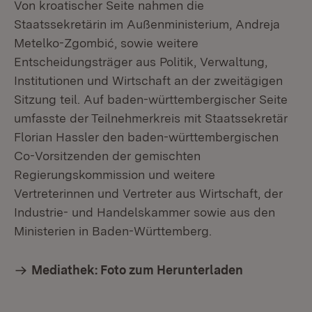
Von kroatischer Seite nahmen die
Staatssekretärin im Außenministerium, Andreja
Metelko-Zgombić, sowie weitere
Entscheidungsträger aus Politik, Verwaltung,
Institutionen und Wirtschaft an der zweitägigen
Sitzung teil. Auf baden-württembergischer Seite
umfasste der Teilnehmerkreis mit Staatssekretär
Florian Hassler den baden-württembergischen
Co-Vorsitzenden der gemischten
Regierungskommission und weitere
Vertreterinnen und Vertreter aus Wirtschaft, der
Industrie- und Handelskammer sowie aus den
Ministerien in Baden-Württemberg.
Mediathek: Foto zum Herunterladen