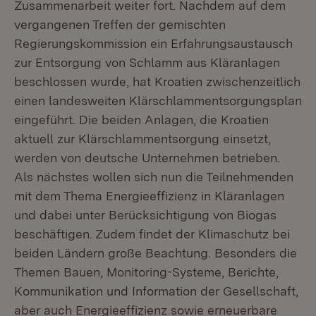
Zusammenarbeit weiter fort. Nachdem auf dem
vergangenen Treffen der gemischten
Regierungskommission ein Erfahrungsaustausch
zur Entsorgung von Schlamm aus Kläranlagen
beschlossen wurde, hat Kroatien zwischenzeitlich
einen landesweiten Klärschlammentsorgungsplan
eingeführt. Die beiden Anlagen, die Kroatien
aktuell zur Klärschlammentsorgung einsetzt,
werden von deutsche Unternehmen betrieben.
Als nächstes wollen sich nun die Teilnehmenden
mit dem Thema Energieeffizienz in Kläranlagen
und dabei unter Berücksichtigung von Biogas
beschäftigen. Zudem findet der Klimaschutz bei
beiden Ländern große Beachtung. Besonders die
Themen Bauen, Monitoring-Systeme, Berichte,
Kommunikation und Information der Gesellschaft,
aber auch Energieeffizienz sowie erneuerbare