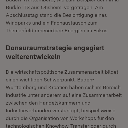
Bürkle ITS aus Ötisheim, vorgetragen. Am
Abschlusstag stand die Besichtigung eines
Windparks und ein Fachaustausch zum
Themenfeld erneuerbare Energien im Fokus.
Donauraumstrategie engagiert
weiterentwickeln
Die wirtschaftspolitische Zusammenarbeit bildet
einen wichtigen Schwerpunkt. Baden-
Württemberg und Kroatien haben sich im Bereich
Industrie unter anderem auf eine Zusammenarbeit
zwischen den Handelskammern und
Industrieverbänden verständigt, beispielsweise
durch die Organisation von Workshops für den
technologischen Knowhow-Transfer oder durch