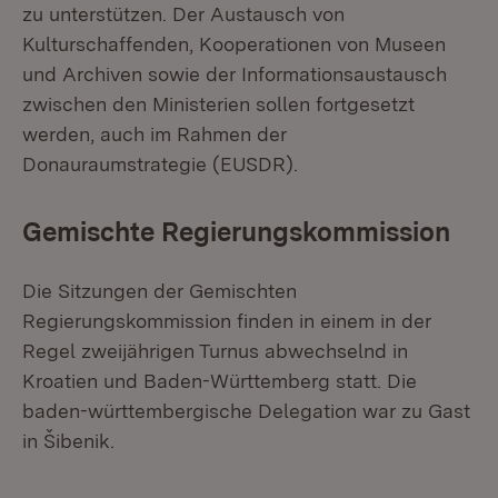
zu unterstützen. Der Austausch von
Kulturschaffenden, Kooperationen von Museen
und Archiven sowie der Informationsaustausch
zwischen den Ministerien sollen fortgesetzt
werden, auch im Rahmen der
Donauraumstrategie (EUSDR).
Gemischte Regierungskommission
Die Sitzungen der Gemischten
Regierungskommission finden in einem in der
Regel zweijährigen Turnus abwechselnd in
Kroatien und Baden-Württemberg statt. Die
baden-württembergische Delegation war zu Gast
in Šibenik.