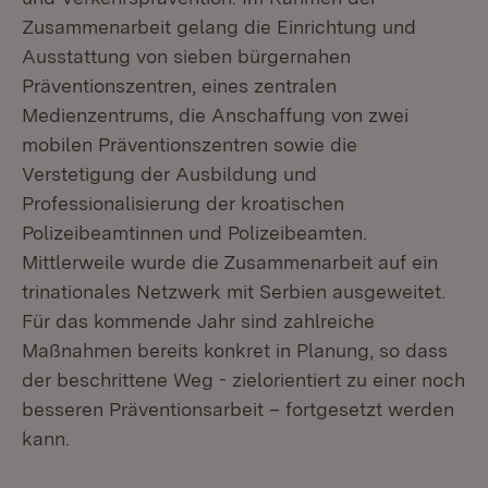
Zusammenarbeit gelang die Einrichtung und
Ausstattung von sieben bürgernahen
Präventionszentren, eines zentralen
Medienzentrums, die Anschaffung von zwei
mobilen Präventionszentren sowie die
Verstetigung der Ausbildung und
Professionalisierung der kroatischen
Polizeibeamtinnen und Polizeibeamten.
Mittlerweile wurde die Zusammenarbeit auf ein
trinationales Netzwerk mit Serbien ausgeweitet.
Für das kommende Jahr sind zahlreiche
Maßnahmen bereits konkret in Planung, so dass
der beschrittene Weg - zielorientiert zu einer noch
besseren Präventionsarbeit – fortgesetzt werden
kann.