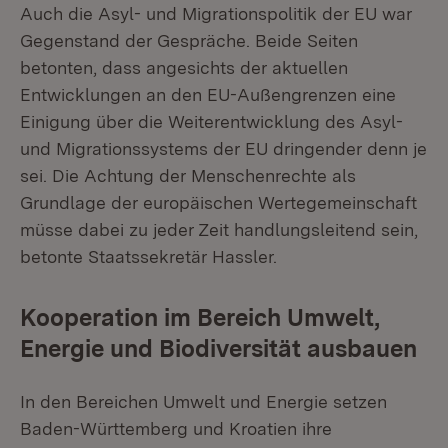
Auch die Asyl- und Migrationspolitik der EU war
Gegenstand der Gespräche. Beide Seiten
betonten, dass angesichts der aktuellen
Entwicklungen an den EU-Außengrenzen eine
Einigung über die Weiterentwicklung des Asyl-
und Migrationssystems der EU dringender denn je
sei. Die Achtung der Menschenrechte als
Grundlage der europäischen Wertegemeinschaft
müsse dabei zu jeder Zeit handlungsleitend sein,
betonte Staatssekretär Hassler.
Kooperation im Bereich Umwelt,
Energie und Biodiversität ausbauen
In den Bereichen Umwelt und Energie setzen
Baden-Württemberg und Kroatien ihre