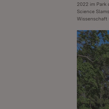
2022 im Park d
Science Slams 
Wissenschaft 