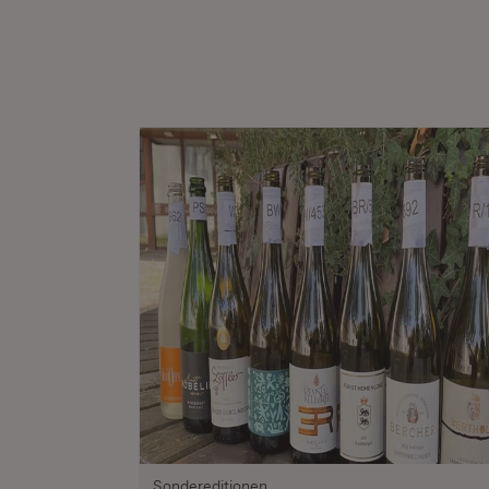
Sondereditionen