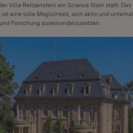
er Villa Reitzenstein ein Science Slam statt. Das
ist eine tolle Möglichkeit, sich aktiv und unterha
und Forschung auseinanderzusetzen.