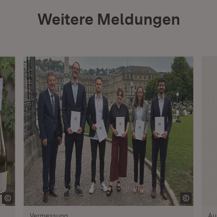
Weitere Meldungen
Vermessung
Au