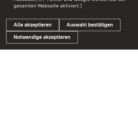
gesamten Webseite aktiviert.)
Datenschutz
Cookies
Alle akzeptieren
Auswahl bestätigen
Notwendige akzeptieren
Link zum Landesportal