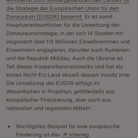
die Strategie der Europäischen Union für den
Donauraum (EUSDR) benannt.
Er ist somit
Hauptverantwortlicher für die Umsetzung der
Donauraumstrategie, in der sich 14 Staaten mit
insgesamt über 115 Millionen Einwohnerinnen und
Einwohnern engagieren, darunter auch Rumänien
und die Republik Moldau. Auch die Ukraine ist
Teil dieses Kooperationsnetzwerks und hat als
erstes Nicht-EU-Land aktuell dessen Vorsitz inne.
Die Umsetzung der EUSDR erfolgt im
Wesentlichen in Projekten, größtenteils aus
europäischer Finanzierung, aber auch aus
nationalen und regionalen Mitteln:
Wichtigstes Beispiel für eine europäische
Extern:
Förderung ist das
Interreg