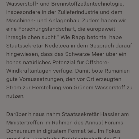
Wasserstoff- und Brennstoffzellentechnologie,
insbesondere in der Zulieferindustrie und dem
Maschinen- und Anlagenbau. Zudem haben wir
eine Forschungslandschaft, die europaweit
ihresgleichen sucht.“ Wie Rapp betonte, habe
Staatssekretär Nedelcea in dem Gespräch darauf
hingewiesen, dass das Schwarze Meer über ein
hohes natürliches Potenzial für Offshore-
Windkraftanlagen verfüge. Damit böte Rumänien
gute Voraussetzungen, den vor Ort erzeugten
Strom zur Herstellung von Grünem Wasserstoff zu
nutzen.
Darüber hinaus nahm Staatssekretär Hassler am
Ministertreffen im Rahmen des Annual Forums
Donauraum in digitalem Format teil. Im Fokus