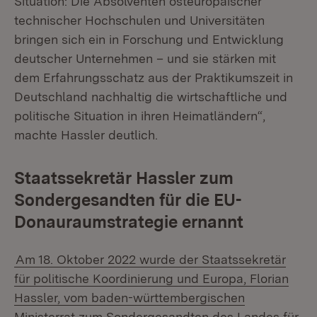
Situation: Die Absolventen osteuropäischer
technischer Hochschulen und Universitäten
bringen sich ein in Forschung und Entwicklung
deutscher Unternehmen – und sie stärken mit
dem Erfahrungsschatz aus der Praktikumszeit in
Deutschland nachhaltig die wirtschaftliche und
politische Situation in ihren Heimatländern“,
machte Hassler deutlich.
Staatssekretär Hassler zum
Sondergesandten für die EU-
Donauraumstrategie ernannt
Am 18. Oktober 2022 wurde der Staatssekretär
für politische Koordinierung und Europa, Florian
Hassler, vom baden-württembergischen
Ministerrat zum Sondergesandten des Landes für