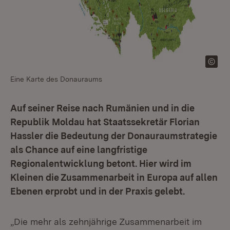
Eine Karte des Donauraums
Auf seiner Reise nach Rumänien und in die
Republik Moldau hat Staatssekretär Florian
Hassler die Bedeutung der Donauraumstrategie
als Chance auf eine langfristige
Regionalentwicklung betont. Hier wird im
Kleinen die Zusammenarbeit in Europa auf allen
Ebenen erprobt und in der Praxis gelebt.
„Die mehr als zehnjährige Zusammenarbeit im