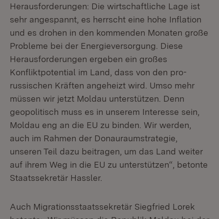
Herausforderungen: Die wirtschaftliche Lage ist
sehr angespannt, es herrscht eine hohe Inflation
und es drohen in den kommenden Monaten große
Probleme bei der Energieversorgung. Diese
Herausforderungen ergeben ein großes
Konfliktpotential im Land, dass von den pro-
russischen Kräften angeheizt wird. Umso mehr
müssen wir jetzt Moldau unterstützen. Denn
geopolitisch muss es in unserem Interesse sein,
Moldau eng an die EU zu binden. Wir werden,
auch im Rahmen der Donauraumstrategie,
unseren Teil dazu beitragen, um das Land weiter
auf ihrem Weg in die EU zu unterstützen“, betonte
Staatssekretär Hassler.
Auch Migrationsstaatssekretär Siegfried Lorek