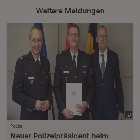
Weitere Meldungen
Polizei
Neuer Polizeipräsident beim