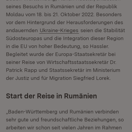
seines Besuchs in Rumänien und der Republik
Moldau vom 18. bis 21. Oktober 2022. Besonders
vor dem Hintergrund der Herausforderungen des
andauernden
Ukraine-Krieges
seien die Stabilität
Südosteuropas und die Integration dieser Region
in die EU von hoher Bedeutung, so Hassler.
Begleitet wurde der Europa-Staatsekretär bei
seiner Reise von Wirtschaftsstaatssekretär Dr.
Patrick Rapp und Staatssekretär im Ministerium
der Justiz und für Migration Siegfried Lorek.
Start der Reise in Rumänien
„Baden-Württemberg und Rumänien verbinden
sehr gute und freundschaftliche Beziehungen, so
arbeiten wir schon seit vielen Jahren im Rahmen