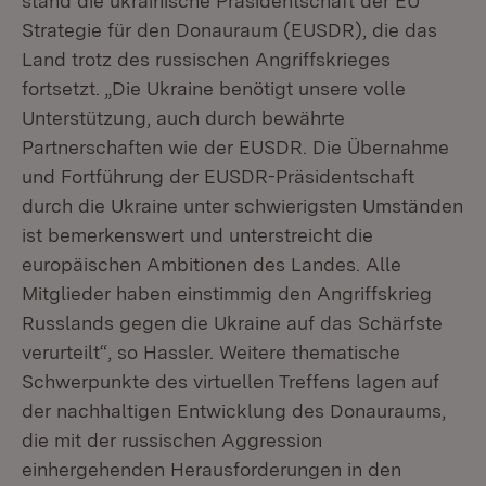
stand die ukrainische Präsidentschaft der EU
Strategie für den Donauraum (EUSDR), die das
Land trotz des russischen Angriffskrieges
fortsetzt. „Die Ukraine benötigt unsere volle
Unterstützung, auch durch bewährte
Partnerschaften wie der EUSDR. Die Übernahme
und Fortführung der EUSDR-Präsidentschaft
durch die Ukraine unter schwierigsten Umständen
ist bemerkenswert und unterstreicht die
europäischen Ambitionen des Landes. Alle
Mitglieder haben einstimmig den Angriffskrieg
Russlands gegen die Ukraine auf das Schärfste
verurteilt“, so Hassler. Weitere thematische
Schwerpunkte des virtuellen Treffens lagen auf
der nachhaltigen Entwicklung des Donauraums,
die mit der russischen Aggression
einhergehenden Herausforderungen in den