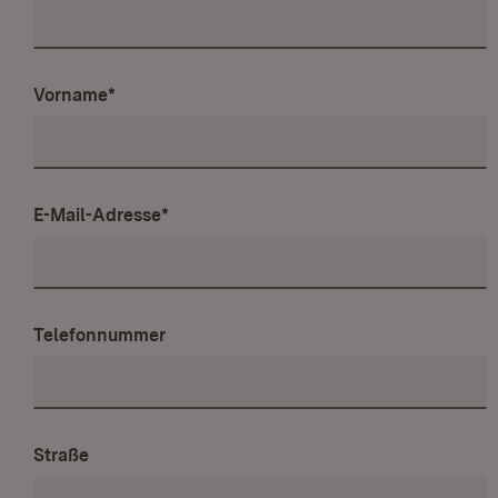
Vorname
*
E-Mail-Adresse
*
Telefonnummer
Straße