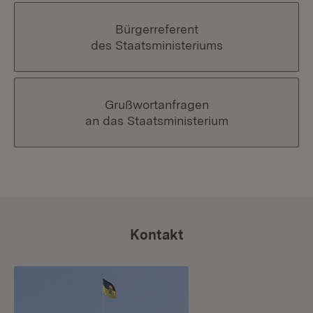
Bürgerreferent
des Staatsministeriums
Grußwortanfragen
an das Staatsministerium
Kontakt