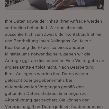
Ihre Daten sowie der Inhalt Ihrer Anfrage werden
vertraulich behandelt. Wir speichern sie
ausschließlich zum Zweck der Kontaktaufnahme
und Bearbeitung Ihres Anliegens. Sollte zur
Bearbeitung die Expertise eines anderen
Ministeriums notwendig sein, geben wir die
Anfrage ggf. an dieses weiter. Eine Weitergabe an
andere Dritte erfolgt nicht. Nach Bearbeitung
Ihres Anliegens werden Ihre Daten wieder
gelöscht oder gegebenenfalls bei
aktenrelevanten Vorgängen gemäß den
geltenden Datenschutzbestimmungen zur
Aktenführung gespeichert. Sie können der
Verarbeitung Ihrer Daten jederzeit widersprechen,