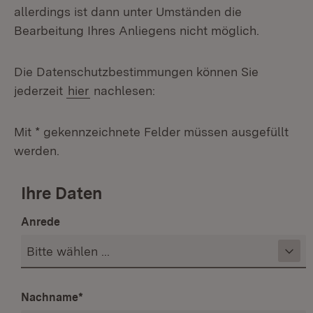
allerdings ist dann unter Umständen die
Bearbeitung Ihres Anliegens nicht möglich.
Die Datenschutzbestimmungen können Sie
jederzeit
hier
nachlesen:
Mit * gekennzeichnete Felder müssen ausgefüllt
werden.
Ihre Daten
Anrede
Nachname
*