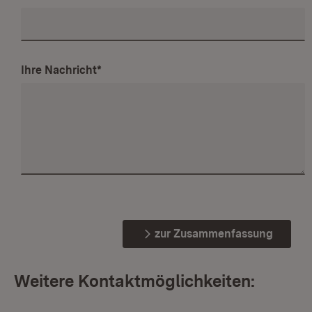
Ihre Nachricht
*
zur Zusammenfassung
Weitere Kontaktmöglichkeiten: