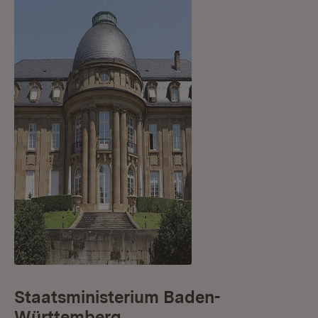
Staatsministerium Baden-
Württemberg