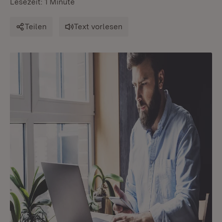
Lesezeit: 1 Minute
Teilen
Text vorlesen