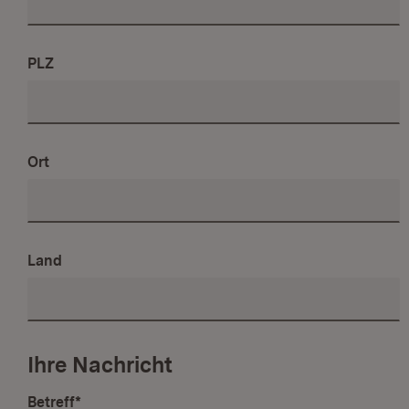
PLZ
Ort
Land
Ihre Nachricht
Betreff
*