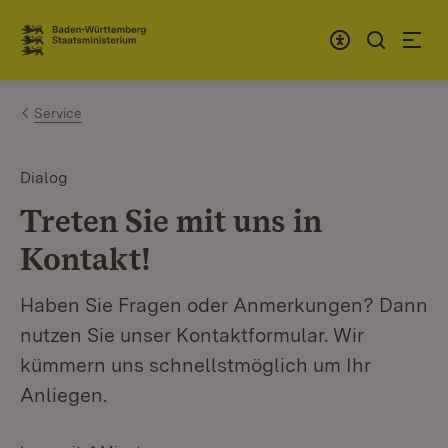
Zum Inhalt springen
Link zur Startseite
Service
Dialog
Treten Sie mit uns in
Kontakt!
Haben Sie Fragen oder Anmerkungen? Dann
nutzen Sie unser Kontaktformular. Wir
kümmern uns schnellstmöglich um Ihr
Anliegen.