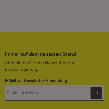
Immer auf dem neuesten Stand
Abonnieren Sie den Newsletter der
Landesregierung.
E-Mail zur Newsletter-Anmeldung
News