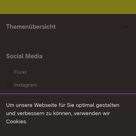
Themenübersicht
Social Media
Flickr
Instagram
LinkedIn
Um unsere Webseite für Sie optimal gestalten
Mastodon
und verbessern zu können, verwenden wir
Cookies.
Messenger
Social Wall