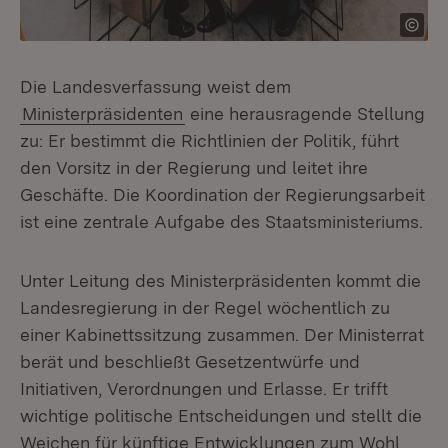
Die Landesverfassung weist dem
Ministerpräsidenten
eine herausragende Stellung
zu: Er bestimmt die Richtlinien der Politik, führt
den Vorsitz in der Regierung und leitet ihre
Geschäfte. Die Koordination der Regierungsarbeit
ist eine zentrale Aufgabe des Staatsministeriums.
Unter Leitung des Ministerpräsidenten kommt die
Landesregierung in der Regel wöchentlich zu
einer Kabinettssitzung zusammen. Der Ministerrat
berät und beschließt Gesetzentwürfe und
Initiativen, Verordnungen und Erlasse. Er trifft
wichtige politische Entscheidungen und stellt die
Weichen für künftige Entwicklungen zum Wohl