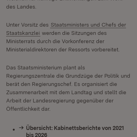
des Landes.
Unter Vorsitz des
Staatsministers und Chefs der
Staatskanzlei
werden die Sitzungen des
Ministerrats durch die Vorkonferenz der
Ministerialdirektoren der Ressorts vorbereitet.
Das Staatsministerium plant als
Regierungszentrale die Grundzüge der Politik und
berät den Regierungschef. Es organisiert die
Zusammenarbeit mit dem Landtag und stellt die
Arbeit der Landesregierung gegenüber der
Öffentlichkeit dar.
Übersicht: Kabinettsberichte von 2021
bis 2026