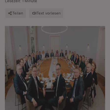
Lesezeit: 1 Minute
Teilen
Text vorlesen