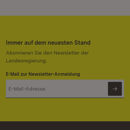
Immer auf dem neuesten Stand
Abonnieren Sie den Newsletter der
Landesregierung.
E-Mail zur Newsletter-Anmeldung
News