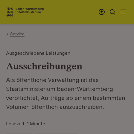
Zum Inhalt springen
Link zur Startseite
Service
Ausgeschriebene Leistungen
Ausschreibungen
Als öffentliche Verwaltung ist das
Staatsministerium Baden-Württemberg
verpflichtet, Aufträge ab einem bestimmten
Volumen öffentlich auszuschreiben.
Lesezeit: 1 Minute