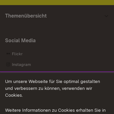
Themenübersicht
Social Media
Flickr
Instagram
LinkedIn
Um unsere Webseite für Sie optimal gestalten
Mastodon
und verbessern zu können, verwenden wir
Cookies.
Messenger
Social Wall
Weitere Informationen zu Cookies erhalten Sie in