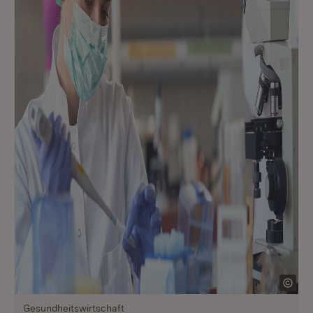
Gesundheitswirtschaft