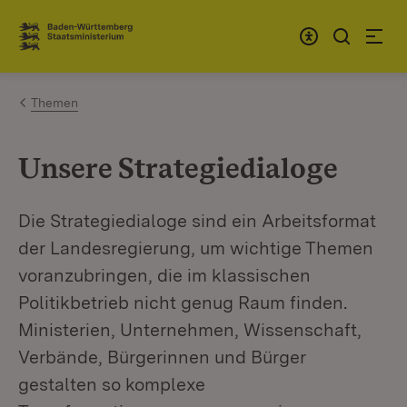
Zum Inhalt springen
Link zur Startseite
Themen
Unsere Strategiedialoge
Die Strategiedialoge sind ein Arbeitsformat
der Landesregierung, um wichtige Themen
voranzubringen, die im klassischen
Politikbetrieb nicht genug Raum finden.
Ministerien, Unternehmen, Wissenschaft,
Verbände, Bürgerinnen und Bürger
gestalten so komplexe