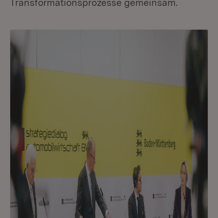
Transformationsprozesse gemeinsam.