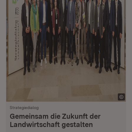
Strategiedialog
Gemeinsam die Zukunft der
Landwirtschaft gestalten