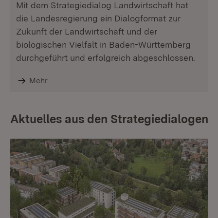
Mit dem Strategiedialog Landwirtschaft hat
die Landesregierung ein Dialogformat zur
Zukunft der Landwirtschaft und der
biologischen Vielfalt in Baden-Württemberg
durchgeführt und erfolgreich abgeschlossen.
Mehr
Aktuelles aus den Strategiedialogen