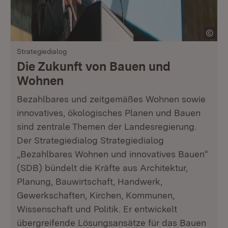
Strategiedialog
Die Zukunft von Bauen und
Wohnen
Bezahlbares und zeitgemäßes Wohnen sowie
innovatives, ökologisches Planen und Bauen
sind zentrale Themen der Landesregierung.
Der Strategiedialog Strategiedialog
„Bezahlbares Wohnen und innovatives Bauen“
(SDB) bündelt die Kräfte aus Architektur,
Planung, Bauwirtschaft, Handwerk,
Gewerkschaften, Kirchen, Kommunen,
Wissenschaft und Politik. Er entwickelt
übergreifende Lösungsansätze für das Bauen