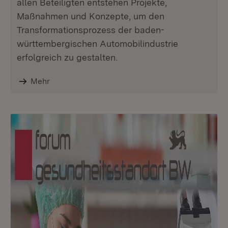
allen Beteiligten entstehen Projekte,
Maßnahmen und Konzepte, um den
Transformationsprozess der baden-
württembergischen Automobilindustrie
erfolgreich zu gestalten.
Mehr