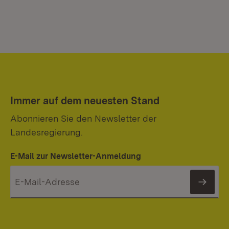
Immer auf dem neuesten Stand
Abonnieren Sie den Newsletter der
Landesregierung.
E-Mail zur Newsletter-Anmeldung
News