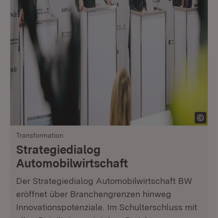
Transformation
Strategiedialog
Automobilwirtschaft
Der Strategiedialog Automobilwirtschaft BW
eröffnet über Branchengrenzen hinweg
Innovationspotenziale. Im Schulterschluss mit