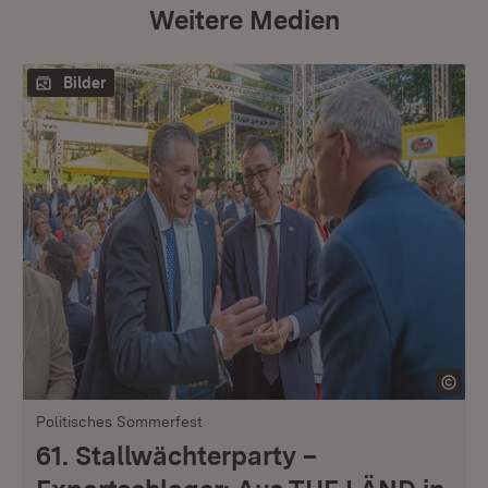
Weitere Medien
Bilder
Politisches Sommerfest
61. Stallwächterparty –