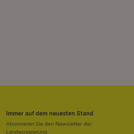
Immer auf dem neuesten Stand
Abonnieren Sie den Newsletter der
Landesregierung.