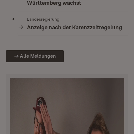
Württemberg wächst
Landesregierung
Anzeige nach der Karenzzeitregelung
Alle Meldungen