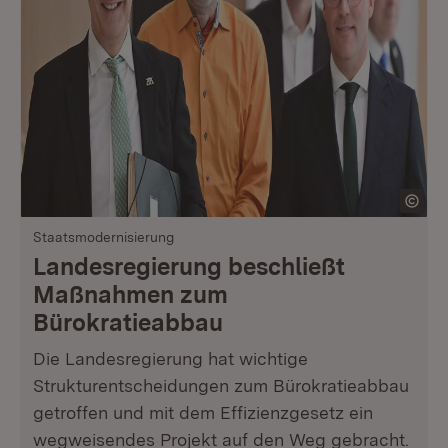
Staatsmodernisierung
Landesregierung beschließt
Maßnahmen zum
Bürokratieabbau
Die Landesregierung hat wichtige
Strukturentscheidungen zum Bürokratieabbau
getroffen und mit dem Effizienzgesetz ein
wegweisendes Projekt auf den Weg gebracht.