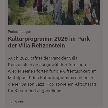
Parköffnungen
Kulturprogramm 2026 im Park
der Villa Reitzenstein
Auch 2026 öffnet der Park der Villa
Reitzenstein an ausgewählten Terminen
wieder seine Pforten für die Öffentlichkeit. Im
Mittelpunkt des Kulturprogramms stehen in
dieser Saison Jazz, Pop sowie ein Aktionstag
für Kinder und Jugendliche.
Mehr