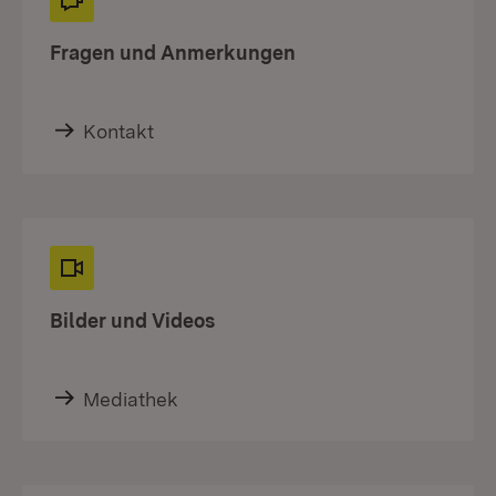
Fragen und Anmerkungen
Kontakt
Bilder und Videos
Mediathek