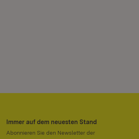
Immer auf dem neuesten Stand
Abonnieren Sie den Newsletter der