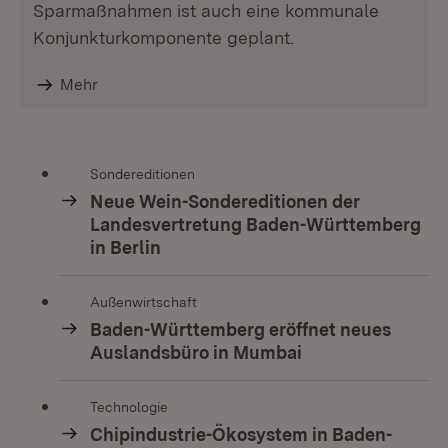
Sparmaßnahmen ist auch eine kommunale
Konjunkturkomponente geplant.
Mehr
Sondereditionen
Neue Wein-Sondereditionen der
Landesvertretung Baden-Württemberg
in Berlin
Außenwirtschaft
Baden-Württemberg eröffnet neues
Auslandsbüro in Mumbai
Technologie
Chipindustrie-Ökosystem in Baden-