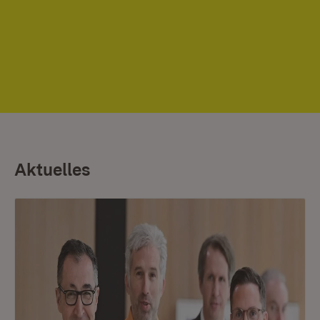
Aktuelles