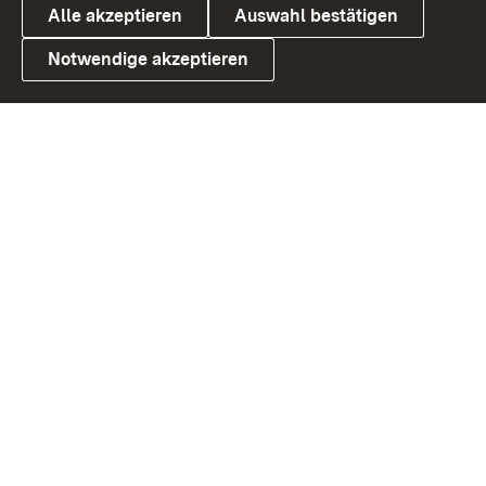
Alle akzeptieren
Auswahl bestätigen
Notwendige akzeptieren
Link zum Landesportal