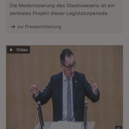
Die Modernisierung des Staatswesens ist ein
zentrales Projekt dieser Legislaturperiode.
zur Pressemitteilung
Video