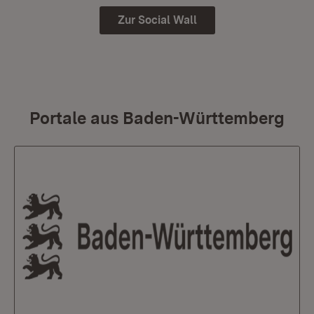
Zur Social Wall
Portale aus Baden-Württemberg