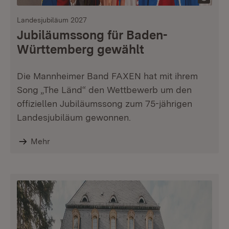
Landesjubiläum 2027
Jubiläumssong für Baden-
Württemberg gewählt
Die Mannheimer Band FAXEN hat mit ihrem
Song „The Länd“ den Wettbewerb um den
offiziellen Jubiläumssong zum 75-jährigen
Landesjubiläum gewonnen.
Mehr