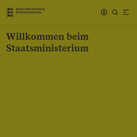
Zum Inhalt springen
Link zur Startseite
Willkommen beim
Staatsministerium