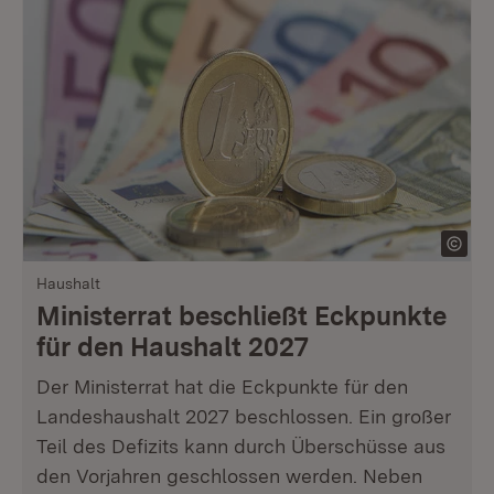
Haushalt
Ministerrat beschließt Eckpunkte
für den Haushalt 2027
Der Ministerrat hat die Eckpunkte für den
Landeshaushalt 2027 beschlossen. Ein großer
Teil des Defizits kann durch Überschüsse aus
den Vorjahren geschlossen werden. Neben