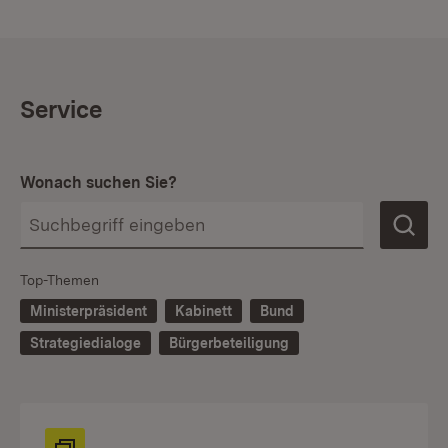
Service
Wonach suchen Sie?
Top-Themen
Ministerpräsident
Kabinett
Bund
Strategiedialoge
Bürgerbeteiligung