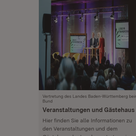
Vertretung des Landes Baden-Württemberg be
Bund
Veranstaltungen und Gästehaus
Hier finden Sie alle Informationen zu
den Veranstaltungen und dem