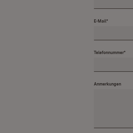
E-Mail
*
Telefonnummer
*
Anmerkungen