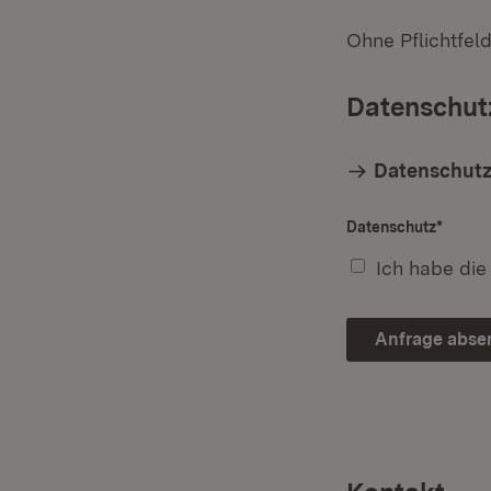
Ohne Pflichtfel
Datenschut
Datenschutz
Datenschutz
*
Ich habe di