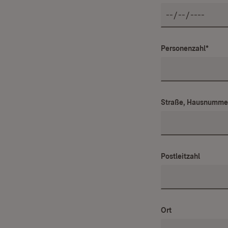
Personenzahl
*
Straße, Hausnumme
Postleitzahl
Ort