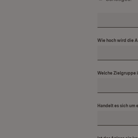
Wie hoch wird die A
Welche Zielgruppe 
Handelt es sich um e