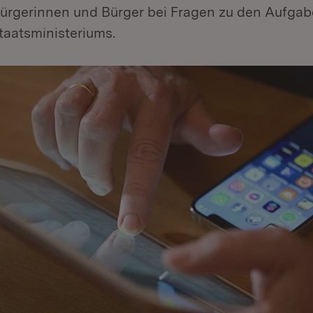
 Bürgerinnen und Bürger bei Fragen zu den Aufga
aatsministeriums.