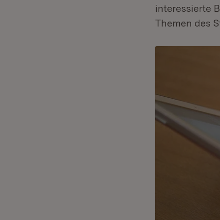
interessierte
Themen des St