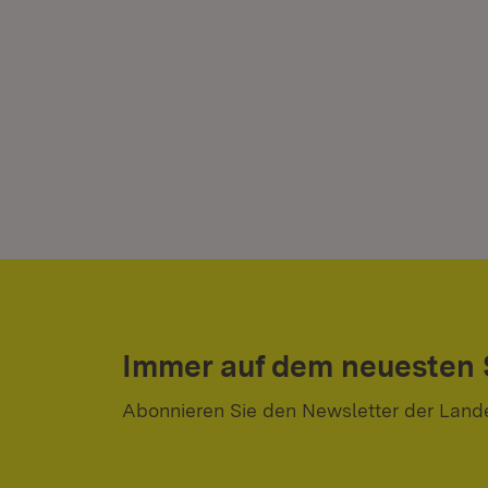
Immer auf dem neuesten
Abonnieren Sie den Newsletter der Land