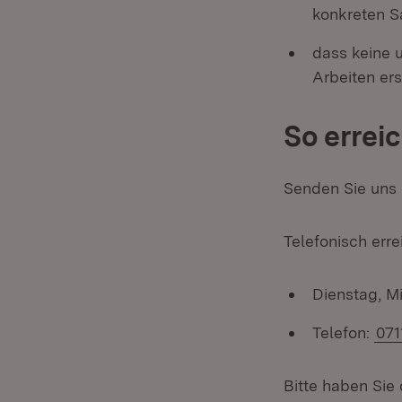
konkreten S
dass keine 
Arbeiten ers
So errei
Senden Sie uns 
Telefonisch err
Dienstag, Mi
Telefon:
071
Bitte haben Sie 