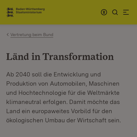
Zum Inhalt springen
Link zur Startseite
Vertretung beim Bund
Länd in Transformation
Ab 2040 soll die Entwicklung und
Produktion von Automobilen, Maschinen
und Hochtechnologie für die Weltmärkte
klimaneutral erfolgen. Damit möchte das
Land ein europaweites Vorbild für den
ökologischen Umbau der Wirtschaft sein.