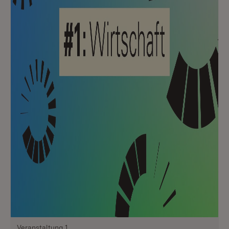
Veranstaltung 1