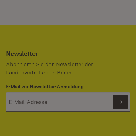
Newsletter
Abonnieren Sie den Newsletter der
Landesvertretung in Berlin.
E-Mail zur Newsletter-Anmeldung
News