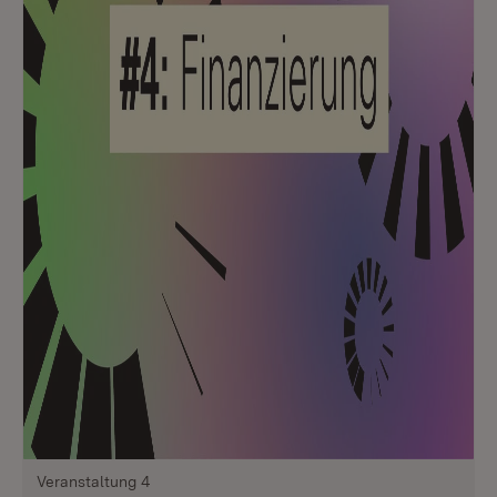
Veranstaltung 4