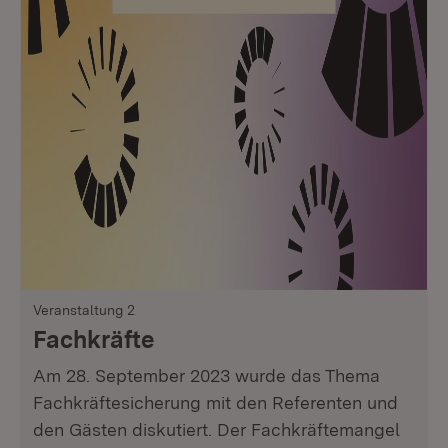
Veranstaltung 2
Fachkräfte
Am 28. September 2023 wurde das Thema
Fachkräftesicherung mit den Referenten und
den Gästen diskutiert. Der Fachkräftemangel