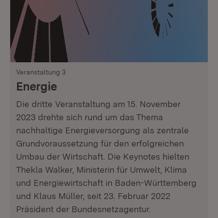
Veranstaltung 3
Energie
Die dritte Veranstaltung am 15. November
2023 drehte sich rund um das Thema
nachhaltige Energieversorgung als zentrale
Grundvoraussetzung für den erfolgreichen
Umbau der Wirtschaft. Die Keynotes hielten
Thekla Walker, Ministerin für Umwelt, Klima
und Energiewirtschaft in Baden-Württemberg
und Klaus Müller, seit 23. Februar 2022
Präsident der Bundesnetzagentur.