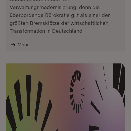
Verwaltungsmodernisierung, denn die
überbordende Bürokratie gilt als einer der
größten Bremsklötze der wirtschaftlichen
Transformation in Deutschland.
Mehr