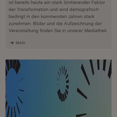
ist bereits heute ein stark limitierender Faktor
der Transformation und wird demografisch
bedingt in den kommenden Jahren stark
zunehmen. Bilder und die Aufzeichnung der
Veranstaltung finden Sie in unserer Mediathek.
Mehr