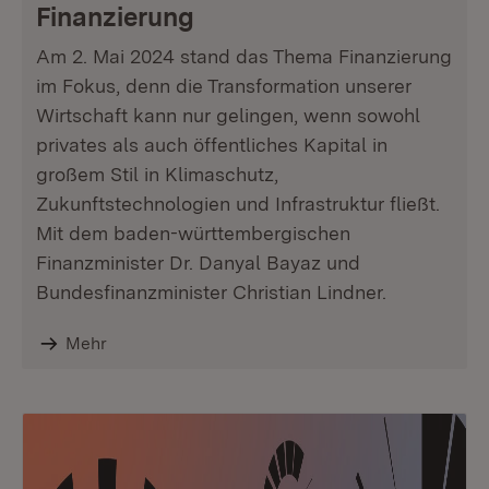
Finanzierung
Am 2. Mai 2024 stand das Thema Finanzierung
im Fokus, denn die Transformation unserer
Wirtschaft kann nur gelingen, wenn sowohl
privates als auch öffentliches Kapital in
großem Stil in Klimaschutz,
Zukunftstechnologien und Infrastruktur fließt.
Mit dem baden-württembergischen
Finanzminister Dr. Danyal Bayaz und
Bundesfinanzminister Christian Lindner.
Mehr