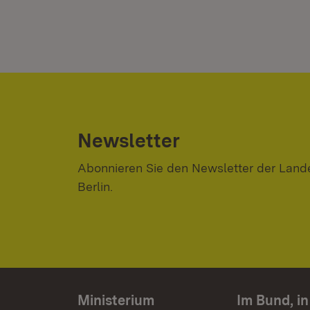
Newsletter
Abonnieren Sie den Newsletter der Lande
Berlin.
Ministerium
Im Bund, i