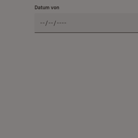
Datum von