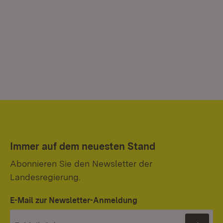
Immer auf dem neuesten Stand
Abonnieren Sie den Newsletter der
Landesregierung.
E-Mail zur Newsletter-Anmeldung