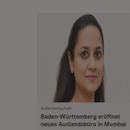
Außenwirtschaft
Baden-Württemberg eröffnet
neues Auslandsbüro in Mumbai