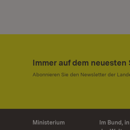
Immer auf dem neuesten
Abonnieren Sie den Newsletter der Land
Ministerium
Im Bund, i