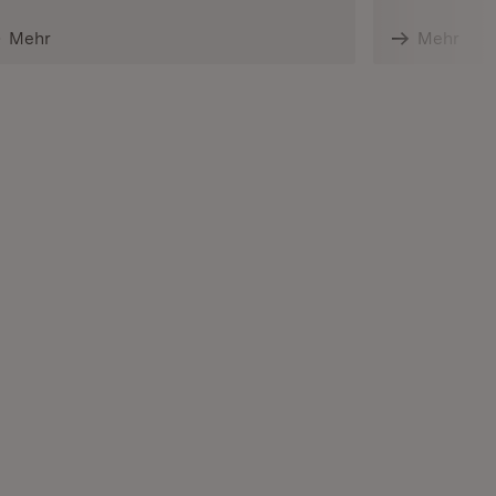
Mehr
Mehr