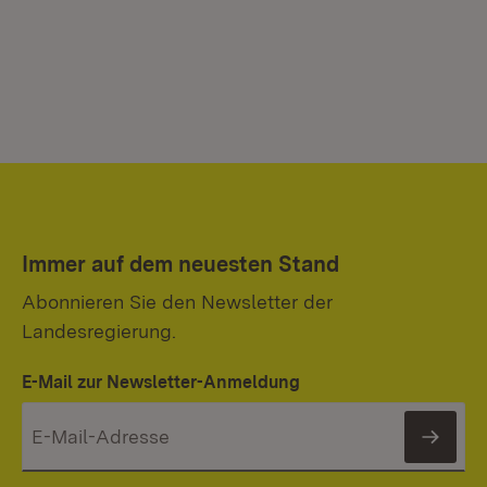
Immer auf dem neuesten Stand
Abonnieren Sie den Newsletter der
Landesregierung.
E-Mail zur Newsletter-Anmeldung
News