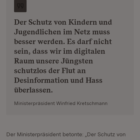
Der Schutz von Kindern und
Jugendlichen im Netz muss
besser werden. Es darf nicht
sein, dass wir im digitalen
Raum unsere Jüngsten
schutzlos der Flut an
Desinformation und Hass
überlassen.
Ministerpräsident Winfried Kretschmann
Der Ministerpräsident betonte: „Der Schutz von