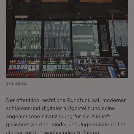
Symbolbild
Der öffentlich-rechtliche Rundfunk soll moderner,
schlanker und digitaler aufgestellt und seine
angemessene Finanzierung für die Zukunft
gesichert werden. Kinder und Jugendliche sollen
stärker vor den wachsenden Gefahren