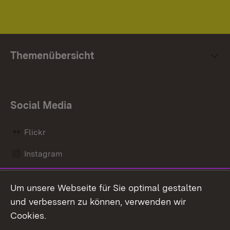
Themenübersicht
Social Media
Flickr
Instagram
LinkedIn
Um unsere Webseite für Sie optimal gestalten
Mastodon
und verbessern zu können, verwenden wir
Cookies.
Messenger