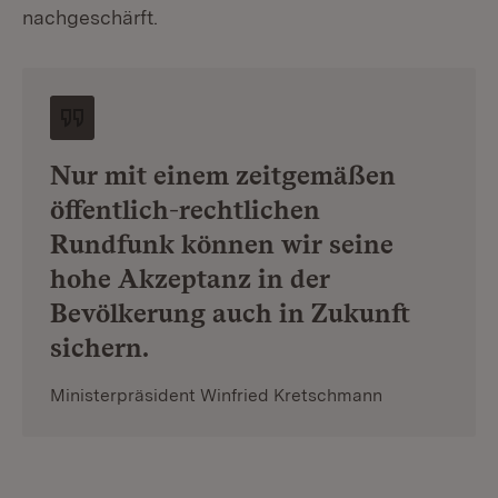
nachgeschärft.
Nur mit einem zeitgemäßen
öffentlich-rechtlichen
Rundfunk können wir seine
hohe Akzeptanz in der
Bevölkerung auch in Zukunft
sichern.
Ministerpräsident Winfried Kretschmann