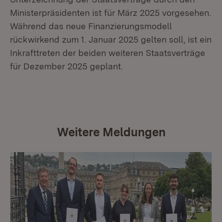
Ministerpräsidenten ist für März 2025 vorgesehen.
Während das neue Finanzierungsmodell
rückwirkend zum 1. Januar 2025 gelten soll, ist ein
Inkrafttreten der beiden weiteren Staatsverträge
für Dezember 2025 geplant.
Weitere Meldungen