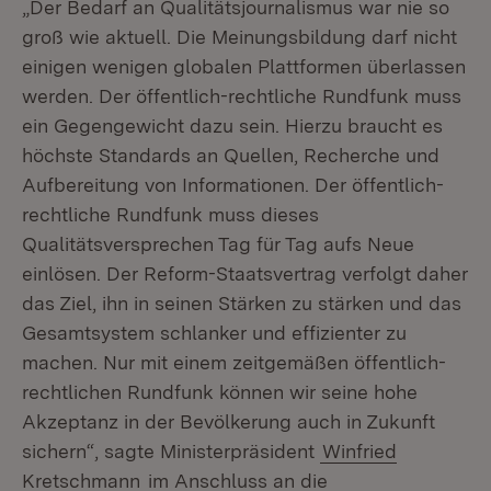
„Der Bedarf an Qualitätsjournalismus war nie so
groß wie aktuell. Die Meinungsbildung darf nicht
einigen wenigen globalen Plattformen überlassen
werden. Der öffentlich-rechtliche Rundfunk muss
ein Gegengewicht dazu sein. Hierzu braucht es
höchste Standards an Quellen, Recherche und
Aufbereitung von Informationen. Der öffentlich-
rechtliche Rundfunk muss dieses
Qualitätsversprechen Tag für Tag aufs Neue
einlösen. Der Reform-Staatsvertrag verfolgt daher
das Ziel, ihn in seinen Stärken zu stärken und das
Gesamtsystem schlanker und effizienter zu
machen. Nur mit einem zeitgemäßen öffentlich-
rechtlichen Rundfunk können wir seine hohe
Akzeptanz in der Bevölkerung auch in Zukunft
sichern“, sagte Ministerpräsident
Winfried
Kretschmann
im Anschluss an die