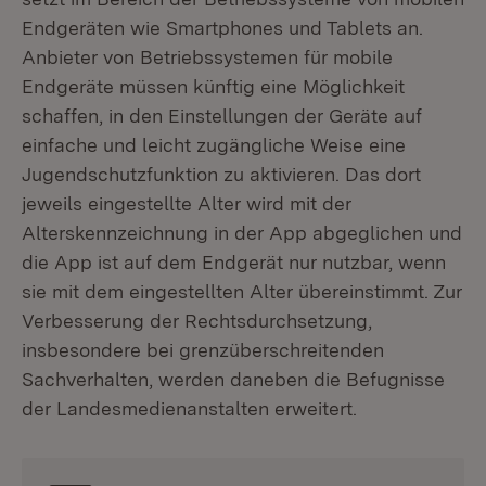
Endgeräten wie Smartphones und Tablets an.
Anbieter von Betriebssystemen für mobile
Endgeräte müssen künftig eine Möglichkeit
schaffen, in den Einstellungen der Geräte auf
einfache und leicht zugängliche Weise eine
Jugendschutzfunktion zu aktivieren. Das dort
jeweils eingestellte Alter wird mit der
Alterskennzeichnung in der App abgeglichen und
die App ist auf dem Endgerät nur nutzbar, wenn
sie mit dem eingestellten Alter übereinstimmt. Zur
Verbesserung der Rechtsdurchsetzung,
insbesondere bei grenzüberschreitenden
Sachverhalten, werden daneben die Befugnisse
der Landesmedienanstalten erweitert.