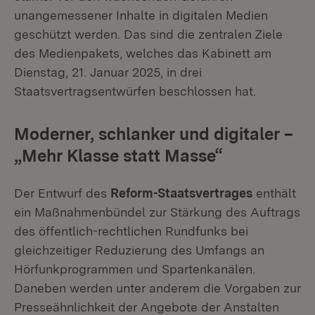
unangemessener Inhalte in digitalen Medien
geschützt werden. Das sind die zentralen Ziele
des Medienpakets, welches das Kabinett am
Dienstag, 21. Januar 2025, in drei
Staatsvertragsentwürfen beschlossen hat.
Moderner, schlanker und digitaler –
„Mehr Klasse statt Masse“
Der Entwurf des
Reform-Staatsvertrages
enthält
ein Maßnahmenbündel zur Stärkung des Auftrags
des öffentlich-rechtlichen Rundfunks bei
gleichzeitiger Reduzierung des Umfangs an
Hörfunkprogrammen und Spartenkanälen.
Daneben werden unter anderem die Vorgaben zur
Presseähnlichkeit der Angebote der Anstalten