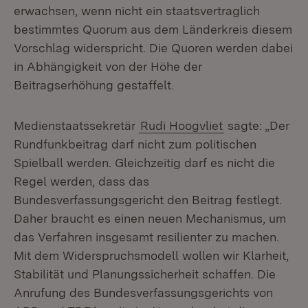
erwachsen, wenn nicht ein staatsvertraglich
bestimmtes Quorum aus dem Länderkreis diesem
Vorschlag widerspricht. Die Quoren werden dabei
in Abhängigkeit von der Höhe der
Beitragserhöhung gestaffelt.
Medienstaatssekretär
Rudi Hoogvliet
sagte: „Der
Rundfunkbeitrag darf nicht zum politischen
Spielball werden. Gleichzeitig darf es nicht die
Regel werden, dass das
Bundesverfassungsgericht den Beitrag festlegt.
Daher braucht es einen neuen Mechanismus, um
das Verfahren insgesamt resilienter zu machen.
Mit dem Widerspruchsmodell wollen wir Klarheit,
Stabilität und Planungssicherheit schaffen. Die
Anrufung des Bundesverfassungsgerichts von