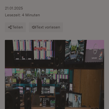
21.01.2025
Lesezeit: 4 Minuten
Teilen
Text vorlesen