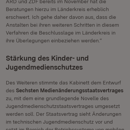
ARD und ZDF bereits im November hat die
Beratungen hierzu im Länderkreis erheblich
erschwert. Ich gehe daher davon aus, dass die
Anstalten bei ihren weiteren Schritten in diesem
Verfahren die Beschlusslage im Länderkreis in
ihre Überlegungen einbeziehen werden.“
Stärkung des Kinder- und
Jugendmedienschutzes
Des Weiteren stimmte das Kabinett dem Entwurf
des
Sechsten Medienänderungsstaatsvertrages
zu, mit dem eine grundlegende Novelle des
Jugendmedienschutzstaatsvertrages umgesetzt
werden soll. Der Staatsvertrag sieht Änderungen
im technischen Jugendmedienschutz vor und
setzt im Bereich der Betriebssysteme von mobilen