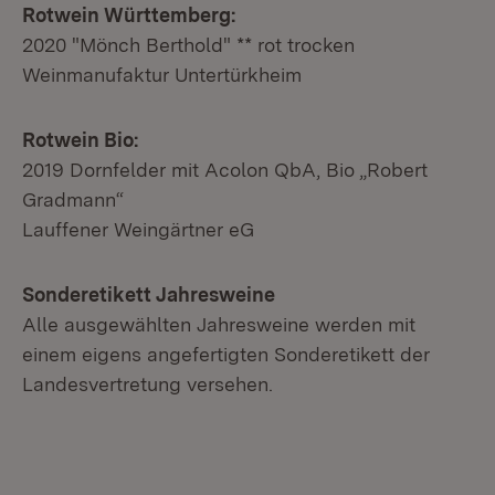
Rotwein Württemberg:
2020 "Mönch Berthold" ** rot trocken
Weinmanufaktur Untertürkheim
Rotwein Bio:
2019 Dornfelder mit Acolon QbA, Bio „Robert
Gradmann“
Lauffener Weingärtner eG
Sonderetikett Jahresweine
Alle ausgewählten Jahresweine werden mit
einem eigens angefertigten Sonderetikett der
Landesvertretung versehen.