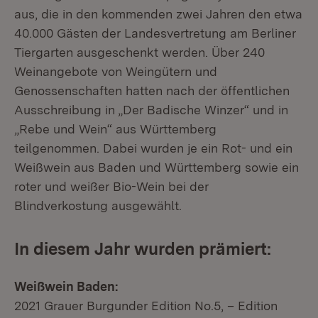
aus, die in den kommenden zwei Jahren den etwa
40.000 Gästen der Landesvertretung am Berliner
Tiergarten ausgeschenkt werden. Über 240
Weinangebote von Weingütern und
Genossenschaften hatten nach der öffentlichen
Ausschreibung in „Der Badische Winzer“ und in
„Rebe und Wein“ aus Württemberg
teilgenommen. Dabei wurden je ein Rot- und ein
Weißwein aus Baden und Württemberg sowie ein
roter und weißer Bio-Wein bei der
Blindverkostung ausgewählt.
In diesem Jahr wurden prämiert:
Weißwein Baden:
2021 Grauer Burgunder Edition No.5, – Edition