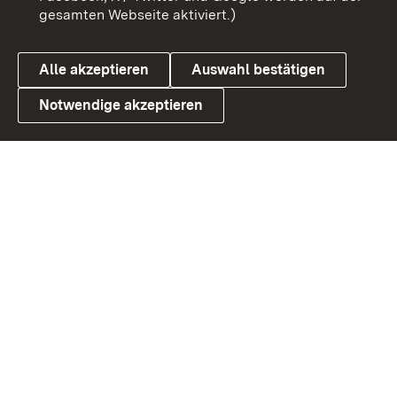
gesamten Webseite aktiviert.)
Datenschutz
Cookies
Alle akzeptieren
Auswahl bestätigen
Notwendige akzeptieren
Link zum Landesportal