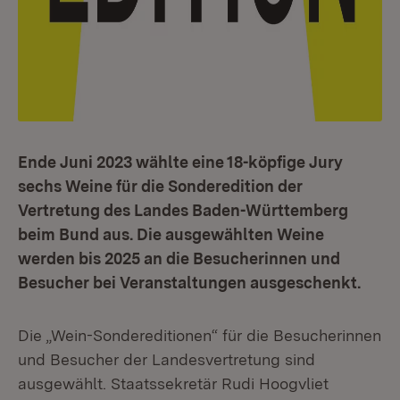
Ende Juni 2023 wählte eine 18-köpfige Jury
sechs Weine für die Sonderedition der
Vertretung des Landes Baden-Württemberg
beim Bund aus. Die ausgewählten Weine
werden bis 2025 an die Besucherinnen und
Besucher bei Veranstaltungen ausgeschenkt.
Die „Wein-Sondereditionen“ für die Besucherinnen
und Besucher der Landesvertretung sind
ausgewählt. Staatssekretär Rudi Hoogvliet