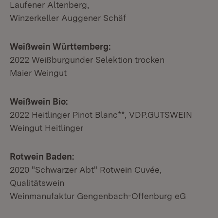
Laufener Altenberg,
Winzerkeller Auggener Schäf
Weißwein Württemberg:
2022 Weißburgunder Selektion trocken
Maier Weingut
Weißwein Bio:
2022 Heitlinger Pinot Blanc**, VDP.GUTSWEIN
Weingut Heitlinger
Rotwein Baden:
2020 "Schwarzer Abt" Rotwein Cuvée,
Qualitätswein
Weinmanufaktur Gengenbach-Offenburg eG