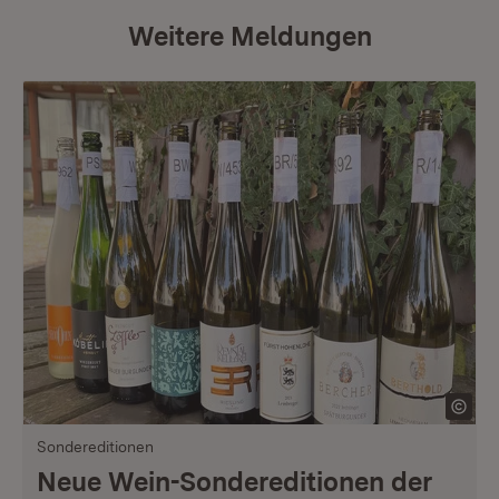
Weitere Meldungen
Sondereditionen
Neue Wein-Sondereditionen der