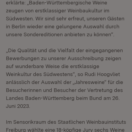
erklärte: „Baden-Württembergische Weine
zeugen von erstklassiger Weinbaukultur im
Südwesten. Wir sind sehr erfreut, unseren Gästen
in Berlin wieder eine gelungene Auswahl durch
unsere Sondereditionen anbieten zu können“.
„Die Qualität und die Vielfalt der eingegangenen
Bewerbungen zu unserer Ausschreibung zeigen
auf wunderbare Weise die erstklassige
Weinkultur des Südwestens“, so Rudi Hoogvliet
anlässlich der Auswahl der „Jahresweine“ für die
Besucherinnen und Besucher der Vertretung des
Landes Baden-Württemberg beim Bund am 26.
Juni 2023.
Im Sensorikraum des Staatlichen Weinbauinstituts
Freiburg wählte eine 18-köpfige Jury sechs Weine