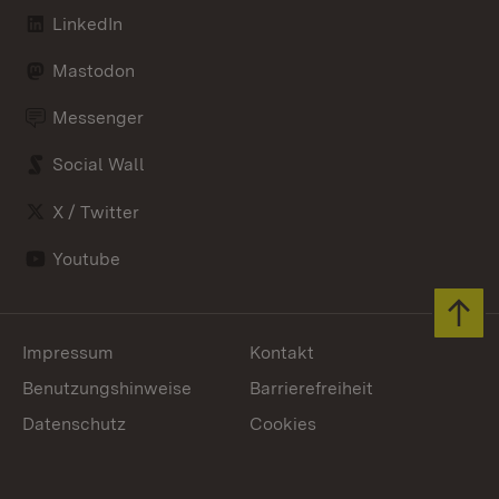
LinkedIn
Mastodon
Messenger
Social Wall
X / Twitter
Youtube
Zum 
Impressum
Kontakt
Benutzungshinweise
Barrierefreiheit
Datenschutz
Cookies