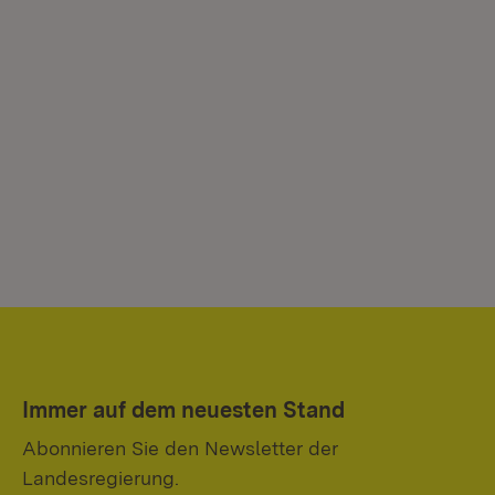
Immer auf dem neuesten Stand
Abonnieren Sie den Newsletter der
Landesregierung.