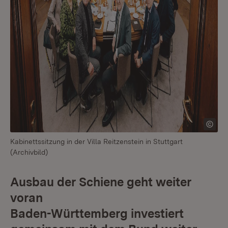
Kabinettssitzung in der Villa Reitzenstein in Stuttgart
(Archivbild)
Ausbau der Schiene geht weiter
voran
Baden-Württemberg investiert