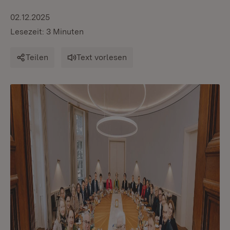
02.12.2025
Lesezeit: 3 Minuten
Teilen
Text vorlesen