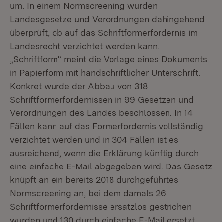
um. In einem Normscreening wurden
Landesgesetze und Verordnungen dahingehend
überprüft, ob auf das Schriftformerfordernis im
Landesrecht verzichtet werden kann.
„Schriftform“ meint die Vorlage eines Dokuments
in Papierform mit handschriftlicher Unterschrift.
Konkret wurde der Abbau von 318
Schriftformerfordernissen in 99 Gesetzen und
Verordnungen des Landes beschlossen. In 14
Fällen kann auf das Formerfordernis vollständig
verzichtet werden und in 304 Fällen ist es
ausreichend, wenn die Erklärung künftig durch
eine einfache E-Mail abgegeben wird. Das Gesetz
knüpft an ein bereits 2018 durchgeführtes
Normscreening an, bei dem damals 26
Schriftformerfordernisse ersatzlos gestrichen
wurden und 130 durch einfache E-Mail ersetzt