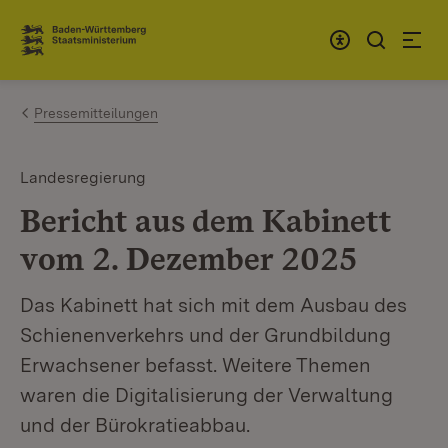
Zum Inhalt springen
Link zur Startseite
Pressemitteilungen
Landesregierung
Bericht aus dem Kabinett
vom 2. Dezember 2025
Das Kabinett hat sich mit dem Ausbau des
Schienenverkehrs und der Grundbildung
Erwachsener befasst. Weitere Themen
waren die Digitalisierung der Verwaltung
und der Bürokratieabbau.