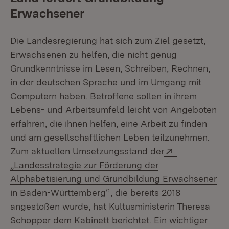
Erwachsener
Die Landesregierung hat sich zum Ziel gesetzt,
Erwachsenen zu helfen, die nicht genug
Grundkenntnisse im Lesen, Schreiben, Rechnen,
in der deutschen Sprache und im Umgang mit
Computern haben. Betroffene sollen in ihrem
Lebens- und Arbeitsumfeld leicht von Angeboten
erfahren, die ihnen helfen, eine Arbeit zu finden
und am gesellschaftlichen Leben teilzunehmen.
Extern:
Zum aktuellen Umsetzungsstand der
„Landesstrategie zur Förderung der
Alphabetisierung und Grundbildung Erwachsener
(Öffnet in neuem Fenster)
in Baden-Württemberg“
, die bereits 2018
angestoßen wurde, hat Kultusministerin Theresa
Schopper dem Kabinett berichtet. Ein wichtiger