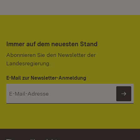
Immer auf dem neuesten Stand
Abonnieren Sie den Newsletter der
Landesregierung.
E-Mail zur Newsletter-Anmeldung
News