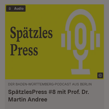
Audio
DER BADEN-WÜRTTEMBERG-PODCAST AUS BERLIN
SpätzlesPress #8 mit Prof. Dr.
Martin Andree