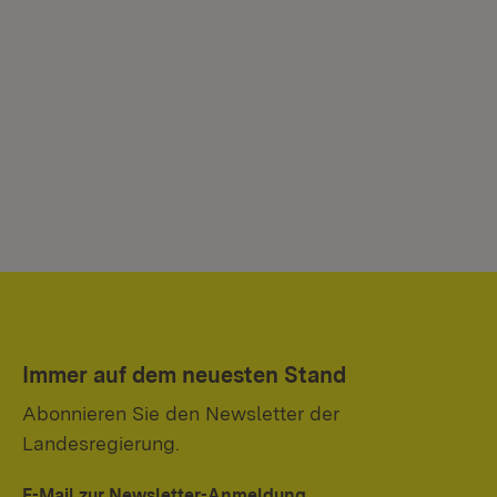
Immer auf dem neuesten Stand
Abonnieren Sie den Newsletter der
Landesregierung.
E-Mail zur Newsletter-Anmeldung