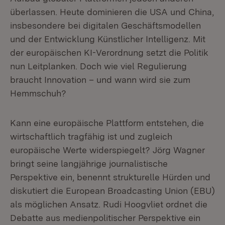
überlassen. Heute dominieren die USA und China,
insbesondere bei digitalen Geschäftsmodellen
und der Entwicklung Künstlicher Intelligenz. Mit
der europäischen KI-Verordnung setzt die Politik
nun Leitplanken. Doch wie viel Regulierung
braucht Innovation – und wann wird sie zum
Hemmschuh?
Kann eine europäische Plattform entstehen, die
wirtschaftlich tragfähig ist und zugleich
europäische Werte widerspiegelt? Jörg Wagner
bringt seine langjährige journalistische
Perspektive ein, benennt strukturelle Hürden und
diskutiert die European Broadcasting Union (EBU)
als möglichen Ansatz. Rudi Hoogvliet ordnet die
Debatte aus medienpolitischer Perspektive ein