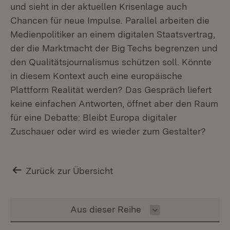
und sieht in der aktuellen Krisenlage auch
Chancen für neue Impulse. Parallel arbeiten die
Medienpolitiker an einem digitalen Staatsvertrag,
der die Marktmacht der Big Techs begrenzen und
den Qualitätsjournalismus schützen soll. Könnte
in diesem Kontext auch eine europäische
Plattform Realität werden? Das Gespräch liefert
keine einfachen Antworten, öffnet aber den Raum
für eine Debatte: Bleibt Europa digitaler
Zuschauer oder wird es wieder zum Gestalter?
Zurück zur Übersicht
Inhalt auswählen
Aus dieser Reihe