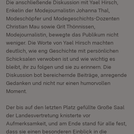
Die anschließende Diskussion mit Yael Hirsch,
Enkelin der Modejournalistin Johanna Thal,
Modeschöpfer und Modegeschichts-Dozenten
Christian Mau sowie Grit Thönnissen,
Modejournalistin, bewegte das Publikum nicht
weniger. Die Worte von Yael Hirsch machten
deutlich, wie eng Geschichte mit persönlichen
Schicksalen verwoben ist und wie wichtig es
bleibt, ihr zu folgen und sie zu erinnern. Die
Diskussion bot bereichernde Beiträge, anregende
Gedanken und nicht nur einen humorvollen
Moment.
Der bis auf den letzten Platz gefüllte Große Saal
der Landesvertretung knisterte vor
Aufmerksamkeit, und am Ende stand für alle fest,
dass sie einen besonderen Einblick in die