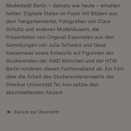
Modestadt Berlin – damals wie heute – erhalten
hatten. Digitale Stelen im Foyer mit Bildern aus
dem Tiergartenviertel, Fotografien von Clara
Schultz und anderen Modehäusern, die
Präsentation von Original-Exponaten aus den
Sammlungen von Julia Schwarz und Gesa
Kessemeier sowie Entwürfe auf Figurinen der
Studierenden der AMD München und der HTW
Berlin rundeten diesen Fashionabend ab. Ein Film
über die Arbeit des Studierendenprojekts der
Shenkar Universität Tel Aviv setzte den
abschließenden Akzent.
Zurück zur Übersicht