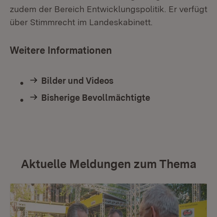
zudem der Bereich Entwicklungspolitik. Er verfügt
über Stimmrecht im Landeskabinett.
Weitere Informationen
Bilder und Videos
Bisherige Bevollmächtigte
Aktuelle Meldungen zum Thema