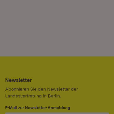
Newsletter
Abonnieren Sie den Newsletter der
Landesvertretung in Berlin.
E-Mail zur Newsletter-Anmeldung