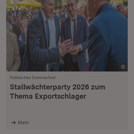
Politisches Sommerfest
Stallwächterparty 2026 zum
Thema Exportschlager
Mehr