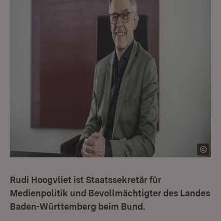
Rudi Hoogvliet ist Staatssekretär für
Medienpolitik und Bevollmächtigter des Landes
Baden-Württemberg beim Bund.