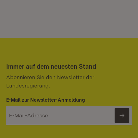
Immer auf dem neuesten Stand
Abonnieren Sie den Newsletter der
Landesregierung.
E-Mail zur Newsletter-Anmeldung
News