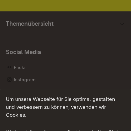
Themenübersicht
Social Media
Flickr
Instagram
LinkedIn
Um unsere Webseite für Sie optimal gestalten
Mastodon
und verbessern zu können, verwenden wir
Cookies.
Messenger
Social Wall