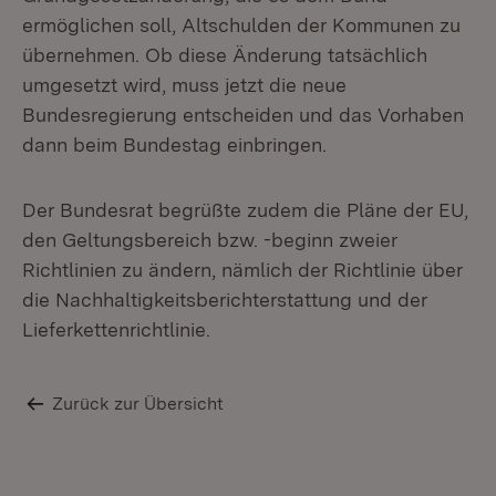
ermöglichen soll, Altschulden der Kommunen zu
übernehmen. Ob diese Änderung tatsächlich
umgesetzt wird, muss jetzt die neue
Bundesregierung entscheiden und das Vorhaben
dann beim Bundestag einbringen.
Der Bundesrat begrüßte zudem die Pläne der EU,
den Geltungsbereich bzw. -beginn zweier
Richtlinien zu ändern, nämlich der Richtlinie über
die Nachhaltigkeitsberichterstattung und der
Lieferkettenrichtlinie.
Zurück zur Übersicht