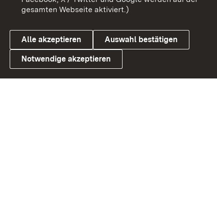
gesamten Webseite aktiviert.)
Datenschutz
Cookies
Alle akzeptieren
Auswahl bestätigen
Notwendige akzeptieren
Link zum Landesportal