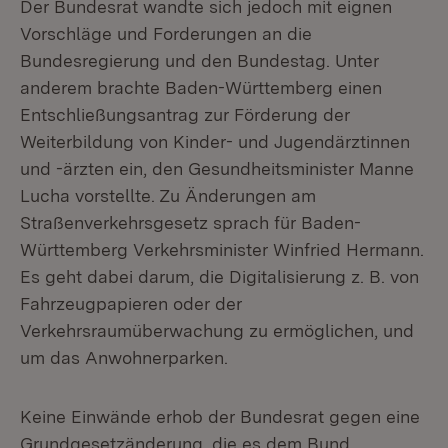
Der Bundesrat wandte sich jedoch mit eignen
Vorschläge und Forderungen an die
Bundesregierung und den Bundestag. Unter
anderem brachte Baden-Württemberg einen
Entschließungsantrag zur Förderung der
Weiterbildung von Kinder- und Jugendärztinnen
und -ärzten ein, den Gesundheitsminister Manne
Lucha vorstellte. Zu Änderungen am
Straßenverkehrsgesetz sprach für Baden-
Württemberg Verkehrsminister Winfried Hermann.
Es geht dabei darum, die Digitalisierung z. B. von
Fahrzeugpapieren oder der
Verkehrsraumüberwachung zu ermöglichen, und
um das Anwohnerparken.
Keine Einwände erhob der Bundesrat gegen eine
Grundgesetzänderung, die es dem Bund