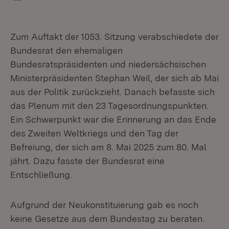
Bo
Zum Auftakt der 1053. Sitzung verabschiedete der
Bundesrat den ehemaligen
Bundesratspräsidenten und niedersächsischen
Ministerpräsidenten Stephan Weil, der sich ab Mai
aus der Politik zurückzieht. Danach befasste sich
das Plenum mit den 23 Tagesordnungspunkten.
Ein Schwerpunkt war die Erinnerung an das Ende
des Zweiten Weltkriegs und den Tag der
Befreiung, der sich am 8. Mai 2025 zum 80. Mal
jährt. Dazu fasste der Bundesrat eine
Entschließung.
Aufgrund der Neukonstituierung gab es noch
keine Gesetze aus dem Bundestag zu beraten.