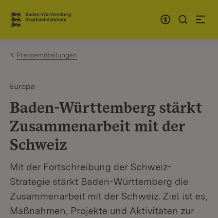
Zum Inhalt springen
Link zur Startseite
Pressemitteilungen
Europa
Baden-Württemberg stärkt
Zusammenarbeit mit der
Schweiz
Mit der Fortschreibung der Schweiz-
Strategie stärkt Baden-Württemberg die
Zusammenarbeit mit der Schweiz. Ziel ist es,
Maßnahmen, Projekte und Aktivitäten zur