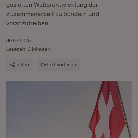
gezielten Weiterentwicklung der
Zusammenarbeit zu bündeln und
voranzutreiben.
09.07.2025
Lesezeit: 3 Minuten
Teilen
Text vorlesen