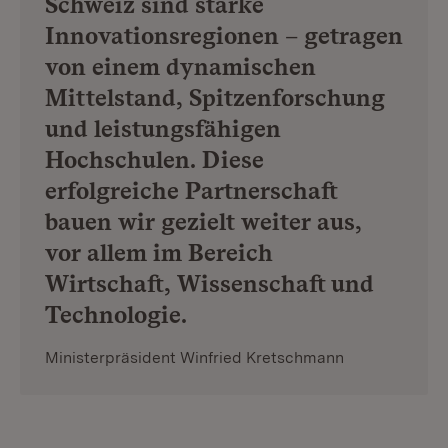
Schweiz sind starke
Innovationsregionen – getragen
von einem dynamischen
Mittelstand, Spitzenforschung
und leistungsfähigen
Hochschulen. Diese
erfolgreiche Partnerschaft
bauen wir gezielt weiter aus,
vor allem im Bereich
Wirtschaft, Wissenschaft und
Technologie.
Ministerpräsident Winfried Kretschmann