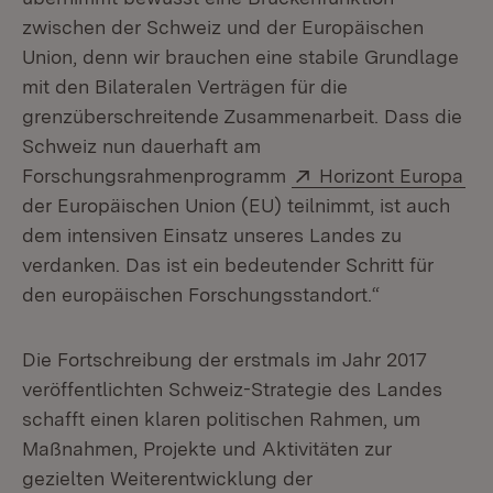
zwischen der Schweiz und der Europäischen
Union, denn wir brauchen eine stabile Grundlage
mit den Bilateralen Verträgen für die
grenzüberschreitende Zusammenarbeit. Dass die
Schweiz nun dauerhaft am
Extern:
(Öf
Forschungsrahmenprogramm
Horizont Europa
der Europäischen Union (EU) teilnimmt, ist auch
dem intensiven Einsatz unseres Landes zu
verdanken. Das ist ein bedeutender Schritt für
den europäischen Forschungsstandort.“
Die Fortschreibung der erstmals im Jahr 2017
veröffentlichten Schweiz-Strategie des Landes
schafft einen klaren politischen Rahmen, um
Maßnahmen, Projekte und Aktivitäten zur
gezielten Weiterentwicklung der