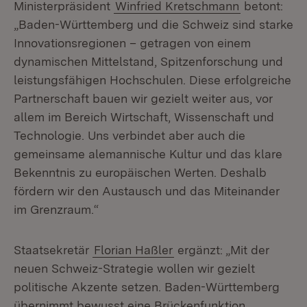
Ministerpräsident
Winfried Kretschmann
betont:
„Baden-Württemberg und die Schweiz sind starke
Innovationsregionen – getragen von einem
dynamischen Mittelstand, Spitzenforschung und
leistungsfähigen Hochschulen. Diese erfolgreiche
Partnerschaft bauen wir gezielt weiter aus, vor
allem im Bereich Wirtschaft, Wissenschaft und
Technologie. Uns verbindet aber auch die
gemeinsame alemannische Kultur und das klare
Bekenntnis zu europäischen Werten. Deshalb
fördern wir den Austausch und das Miteinander
im Grenzraum.“
Staatsekretär
Florian Haßler
ergänzt: „Mit der
neuen Schweiz-Strategie wollen wir gezielt
politische Akzente setzen. Baden-Württemberg
übernimmt bewusst eine Brückenfunktion