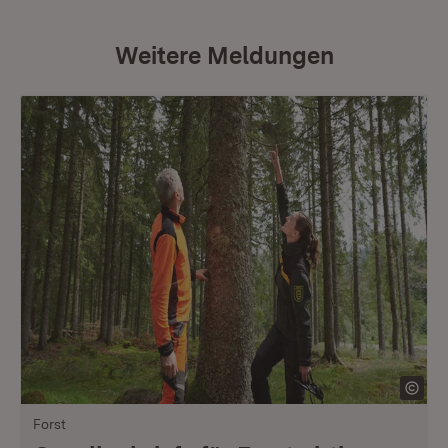
Weitere Meldungen
Forst