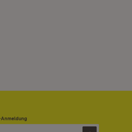
er-Anmeldung