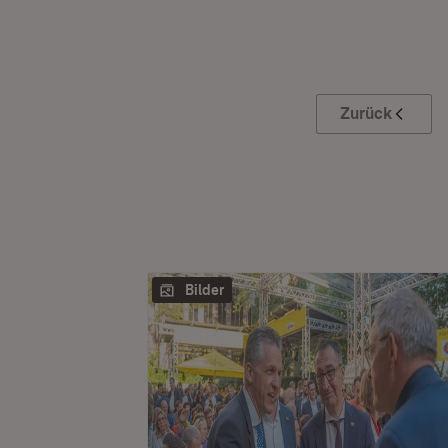
Zurück
Bilder