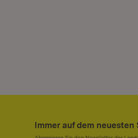
Immer auf dem neuesten
Abonnieren Sie den Newsletter der Land