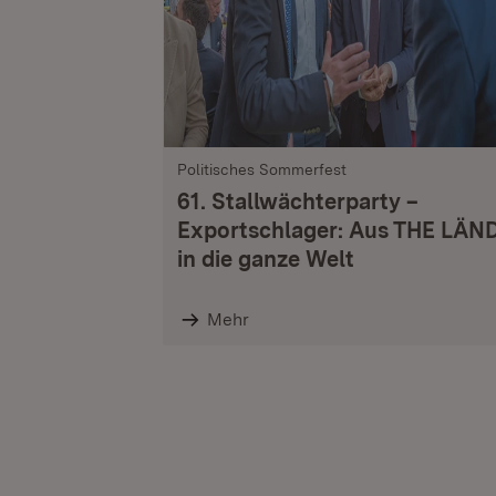
Politisches Sommerfest
61. Stallwächterparty –
Exportschlager: Aus THE LÄN
in die ganze Welt
Mehr