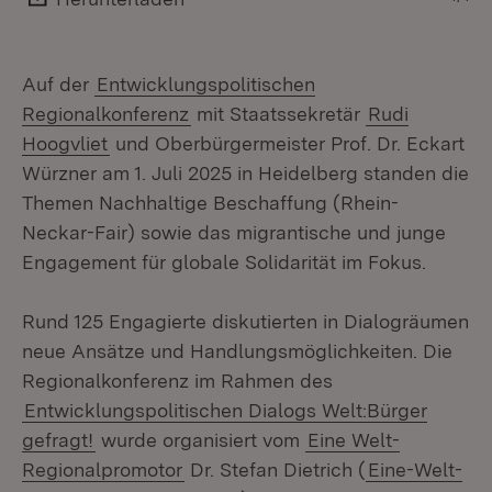
Auf der
Entwicklungspolitischen
Regionalkonferenz
mit Staatssekretär
Rudi
Hoogvliet
und Oberbürgermeister Prof. Dr. Eckart
Würzner am 1. Juli 2025 in Heidelberg standen die
Themen Nachhaltige Beschaffung (Rhein-
Neckar-Fair) sowie das migrantische und junge
Engagement für globale Solidarität im Fokus.
Rund 125 Engagierte diskutierten in Dialogräumen
neue Ansätze und Handlungsmöglichkeiten. Die
Regionalkonferenz im Rahmen des
Entwicklungspolitischen Dialogs Welt:Bürger
gefragt!
wurde organisiert vom
Eine Welt-
Regionalpromotor
Dr. Stefan Dietrich (
Eine-Welt-