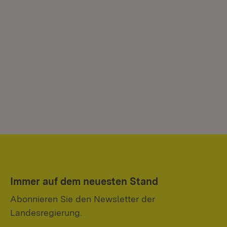
Immer auf dem neuesten Stand
Abonnieren Sie den Newsletter der
Landesregierung.