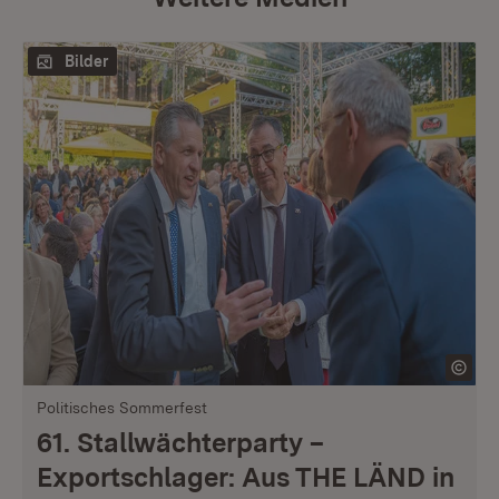
Bilder
Politisches Sommerfest
61. Stallwächterparty –
Exportschlager: Aus THE LÄND in