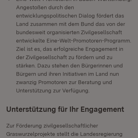
Angestoßen durch den
entwicklungspolitischen Dialog fördert das
Land zusammen mit dem Bund das von der
bundesweit organisierten Zivilgesellschaft
entwickelte Eine-Welt-Promotoren-Programm.
Ziel ist es, das erfolgreiche Engagement in
der Zivilgesellschaft zu fördern und zu
stärken. Dazu stehen den Bürgerinnen und
Bürgern und ihren Initiativen im Land nun
zwanzig Promotoren zur Beratung und
Unterstützung zur Verfügung.
Unterstützung für Ihr Engagement
Zur Förderung zivilgesellschaftlicher
Graswurzelprojekte stellt die Landesregierung