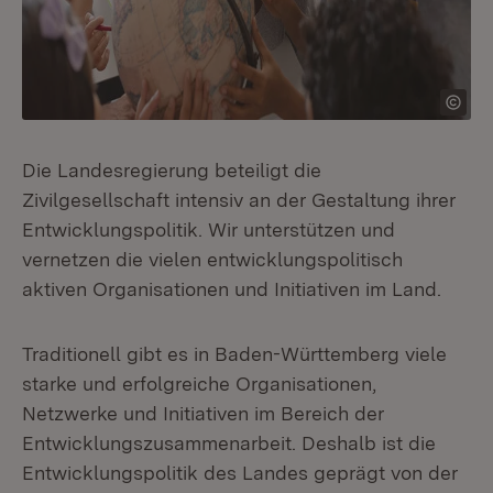
Die Landesregierung beteiligt die
Zivilgesellschaft intensiv an der Gestaltung ihrer
Entwicklungspolitik. Wir unterstützen und
vernetzen die vielen entwicklungspolitisch
aktiven Organisationen und Initiativen im Land.
Traditionell gibt es in Baden-Württemberg viele
starke und erfolgreiche Organisationen,
Netzwerke und Initiativen im Bereich der
Entwicklungszusammenarbeit. Deshalb ist die
Entwicklungspolitik des Landes geprägt von der