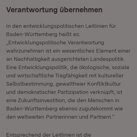
Verantwortung übernehmen
In den entwicklungspolitischen Leitlinien für
Baden-Württemberg heißt es:
„Entwicklungspolitische Verantwortung
wahrzunehmen ist ein wesentliches Element einer
an Nachhaltigkeit ausgerichteten Landespolitik.
Eine Entwicklungspolitik, die ökologische, soziale
und wirtschaftliche Tragfähigkeit mit kultureller
Selbstbestimmung, gewaltfreier Konfliktkultur
und demokratischer Partizipation verknüpft, ist
eine Zukunftsinvestition, die den Menschen in
Baden-Württemberg ebenso zugutekommt wie
den weltweiten Partnerinnen und Partnern.“
Entsprechend der Leitlinien ist die