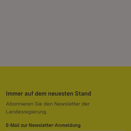
Immer auf dem neuesten Stand
Abonnieren Sie den Newsletter der
Landesregierung.
E-Mail zur Newsletter-Anmeldung