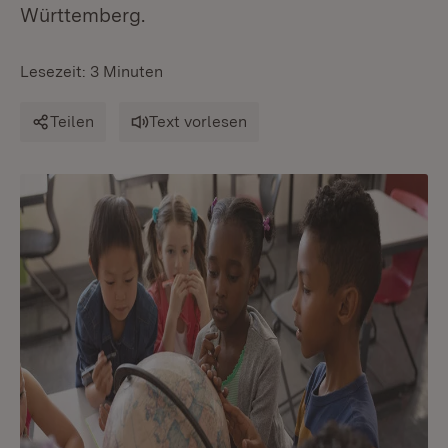
Württemberg.
Lesezeit: 3 Minuten
Teilen
Text vorlesen