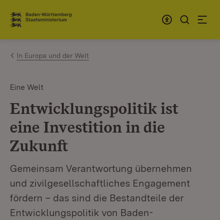
Zum Inhalt springen
Link zur Startseite
In Europa und der Welt
Eine Welt
Entwicklungspolitik ist
eine Investition in die
Zukunft
Gemeinsam Verantwortung übernehmen
und zivilgesellschaftliches Engagement
fördern – das sind die Bestandteile der
Entwicklungspolitik von Baden-