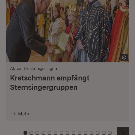
Aktion Dreikönigssingen
Kretschmann empfängt
Sternsingergruppen
Mehr