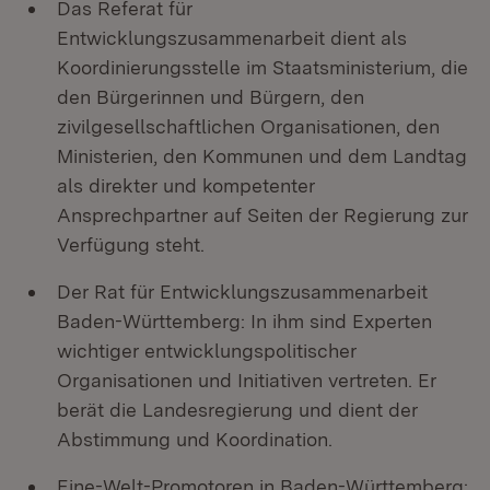
Das Referat für
Entwicklungszusammenarbeit dient als
Koordinierungsstelle im Staatsministerium, die
den Bürgerinnen und Bürgern, den
zivilgesellschaftlichen Organisationen, den
Ministerien, den Kommunen und dem Landtag
als direkter und kompetenter
Ansprechpartner auf Seiten der Regierung zur
Verfügung steht.
Der Rat für Entwicklungszusammenarbeit
Baden-Württemberg: In ihm sind Experten
wichtiger entwicklungspolitischer
Organisationen und Initiativen vertreten. Er
berät die Landesregierung und dient der
Abstimmung und Koordination.
Eine-Welt-Promotoren in Baden-Württemberg: