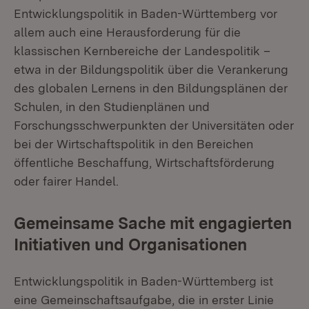
Entwicklungspolitik in Baden-Württemberg vor
allem auch eine Herausforderung für die
klassischen Kernbereiche der Landespolitik –
etwa in der Bildungspolitik über die Verankerung
des globalen Lernens in den Bildungsplänen der
Schulen, in den Studienplänen und
Forschungsschwerpunkten der Universitäten oder
bei der Wirtschaftspolitik in den Bereichen
öffentliche Beschaffung, Wirtschaftsförderung
oder fairer Handel.
Gemeinsame Sache mit engagierten
Initiativen und Organisationen
Entwicklungspolitik in Baden-Württemberg ist
eine Gemeinschaftsaufgabe, die in erster Linie