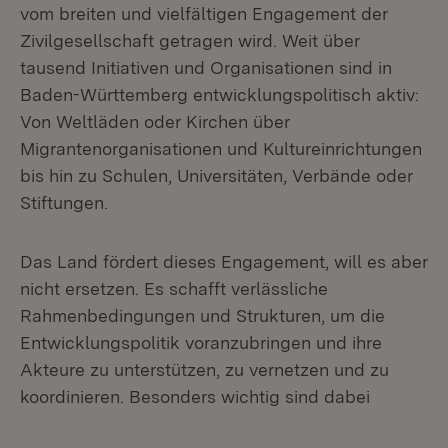
vom breiten und vielfältigen Engagement der
Zivilgesellschaft getragen wird. Weit über
tausend Initiativen und Organisationen sind in
Baden-Württemberg entwicklungspolitisch aktiv:
Von Weltläden oder Kirchen über
Migrantenorganisationen und Kultureinrichtungen
bis hin zu Schulen, Universitäten, Verbände oder
Stiftungen.
Das Land fördert dieses Engagement, will es aber
nicht ersetzen. Es schafft verlässliche
Rahmenbedingungen und Strukturen, um die
Entwicklungspolitik voranzubringen und ihre
Akteure zu unterstützen, zu vernetzen und zu
koordinieren. Besonders wichtig sind dabei