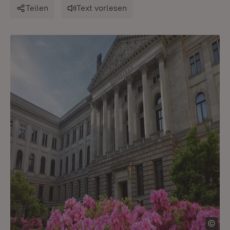
Teilen
Text vorlesen