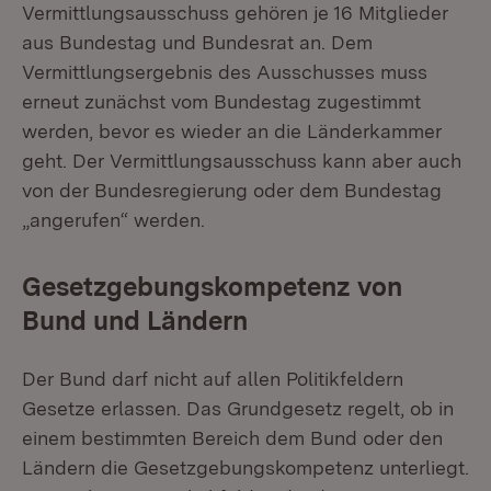
Vermittlungsausschuss gehören je 16 Mitglieder
aus Bundestag und Bundesrat an. Dem
Vermittlungsergebnis des Ausschusses muss
erneut zunächst vom Bundestag zugestimmt
werden, bevor es wieder an die Länderkammer
geht. Der Vermittlungsausschuss kann aber auch
von der Bundesregierung oder dem Bundestag
„angerufen“ werden.
Gesetzgebungskompetenz von
Bund und Ländern
Der Bund darf nicht auf allen Politikfeldern
Gesetze erlassen. Das Grundgesetz regelt, ob in
einem bestimmten Bereich dem Bund oder den
Ländern die Gesetzgebungskompetenz unterliegt.