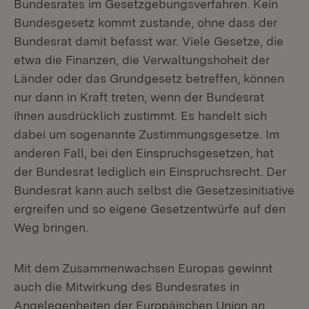
Bundesrates im Gesetzgebungsverfahren. Kein
Bundesgesetz kommt zustande, ohne dass der
Bundesrat damit befasst war. Viele Gesetze, die
etwa die Finanzen, die Verwaltungshoheit der
Länder oder das Grundgesetz betreffen, können
nur dann in Kraft treten, wenn der Bundesrat
ihnen ausdrücklich zustimmt. Es handelt sich
dabei um sogenannte Zustimmungsgesetze. Im
anderen Fall, bei den Einspruchsgesetzen, hat
der Bundesrat lediglich ein Einspruchsrecht. Der
Bundesrat kann auch selbst die Gesetzesinitiative
ergreifen und so eigene Gesetzentwürfe auf den
Weg bringen.
Mit dem Zusammenwachsen Europas gewinnt
auch die Mitwirkung des Bundesrates in
Angelegenheiten der Europäischen Union an