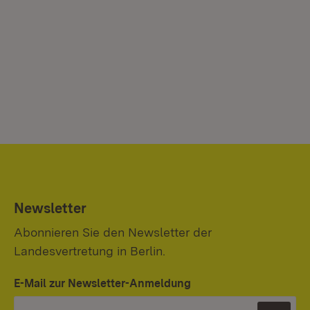
Newsletter
Abonnieren Sie den Newsletter der
Landesvertretung in Berlin.
E-Mail zur Newsletter-Anmeldung