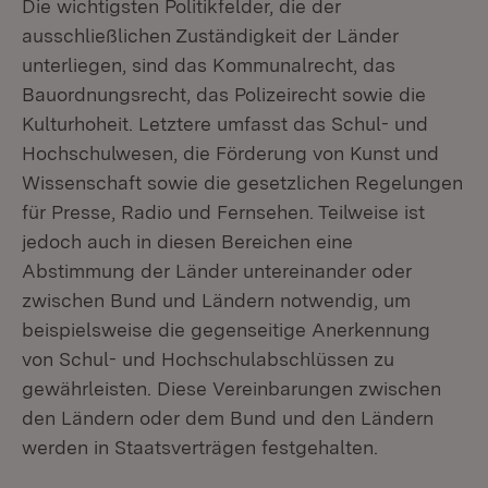
Die wichtigsten Politikfelder, die der
ausschließlichen Zuständigkeit der Länder
unterliegen, sind das Kommunalrecht, das
Bauordnungsrecht, das Polizeirecht sowie die
Kulturhoheit. Letztere umfasst das Schul- und
Hochschulwesen, die Förderung von Kunst und
Wissenschaft sowie die gesetzlichen Regelungen
für Presse, Radio und Fernsehen. Teilweise ist
jedoch auch in diesen Bereichen eine
Abstimmung der Länder untereinander oder
zwischen Bund und Ländern notwendig, um
beispielsweise die gegenseitige Anerkennung
von Schul- und Hochschulabschlüssen zu
gewährleisten. Diese Vereinbarungen zwischen
den Ländern oder dem Bund und den Ländern
werden in Staatsverträgen festgehalten.