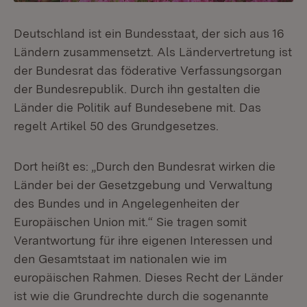
Deutschland ist ein Bundesstaat, der sich aus 16
Ländern zusammensetzt. Als Ländervertretung ist
der Bundesrat das föderative Verfassungsorgan
der Bundesrepublik. Durch ihn gestalten die
Länder die Politik auf Bundesebene mit. Das
regelt Artikel 50 des Grundgesetzes.
Dort heißt es: „Durch den Bundesrat wirken die
Länder bei der Gesetzgebung und Verwaltung
des Bundes und in Angelegenheiten der
Europäischen Union mit.“ Sie tragen somit
Verantwortung für ihre eigenen Interessen und
den Gesamtstaat im nationalen wie im
europäischen Rahmen. Dieses Recht der Länder
ist wie die Grundrechte durch die sogenannte