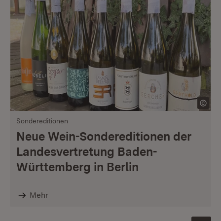
Sondereditionen
Neue Wein-Sondereditionen der
Landesvertretung Baden-
Württemberg in Berlin
Mehr