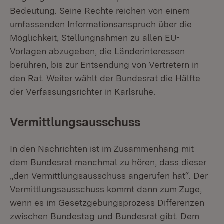
Bedeutung. Seine Rechte reichen von einem
umfassenden Informationsanspruch über die
Möglichkeit, Stellungnahmen zu allen EU-
Vorlagen abzugeben, die Länderinteressen
berühren, bis zur Entsendung von Vertretern in
den Rat. Weiter wählt der Bundesrat die Hälfte
der Verfassungsrichter in Karlsruhe.
Vermittlungsausschuss
In den Nachrichten ist im Zusammenhang mit
dem Bundesrat manchmal zu hören, dass dieser
„den Vermittlungsausschuss angerufen hat“. Der
Vermittlungsausschuss kommt dann zum Zuge,
wenn es im Gesetzgebungsprozess Differenzen
zwischen Bundestag und Bundesrat gibt. Dem