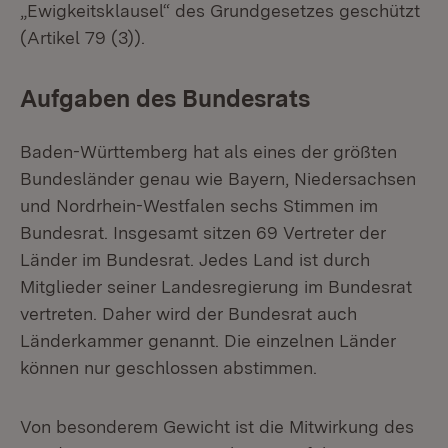
„Ewigkeitsklausel“ des Grundgesetzes geschützt
(Artikel 79 (3)).
Aufgaben des Bundesrats
Baden-Württemberg hat als eines der größten
Bundesländer genau wie Bayern, Niedersachsen
und Nordrhein-Westfalen sechs Stimmen im
Bundesrat. Insgesamt sitzen 69 Vertreter der
Länder im Bundesrat. Jedes Land ist durch
Mitglieder seiner Landesregierung im Bundesrat
vertreten. Daher wird der Bundesrat auch
Länderkammer genannt. Die einzelnen Länder
können nur geschlossen abstimmen.
Von besonderem Gewicht ist die Mitwirkung des