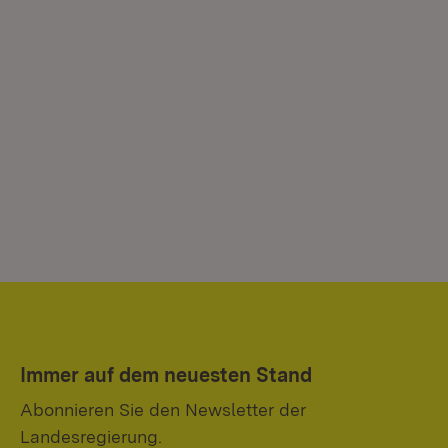
Immer auf dem neuesten Stand
Abonnieren Sie den Newsletter der
Landesregierung.