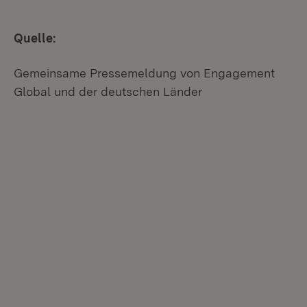
Quelle:
Gemeinsame Pressemeldung von Engagement
Global und der deutschen Länder