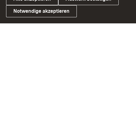
Notwendige akzeptieren
Link zum Landesportal