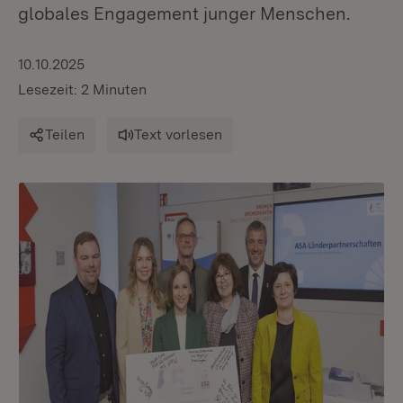
globales Engagement junger Menschen.
10.10.2025
Lesezeit: 2 Minuten
Teilen
Text vorlesen