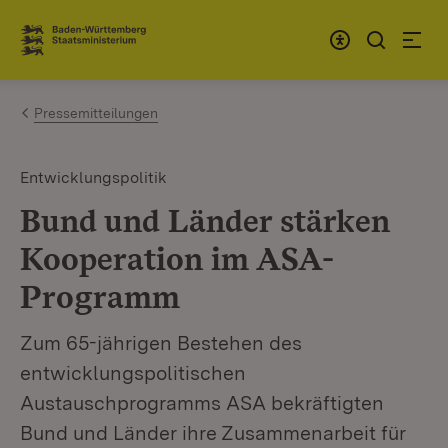
Zum Inhalt springen
Link zur Startseite
Pressemitteilungen
Entwicklungspolitik
Bund und Länder stärken
Kooperation im ASA-
Programm
Zum 65-jährigen Bestehen des
entwicklungspolitischen
Austauschprogramms ASA bekräftigten
Bund und Länder ihre Zusammenarbeit für