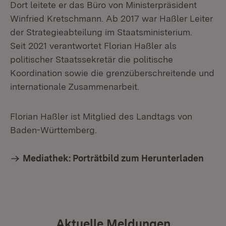
Dort leitete er das Büro von Ministerpräsident
Winfried Kretschmann. Ab 2017 war Haßler Leiter
der Strategieabteilung im Staatsministerium.
Seit 2021 verantwortet Florian Haßler als
politischer Staatssekretär die politische
Koordination sowie die grenzüberschreitende und
internationale Zusammenarbeit.
Florian Haßler ist Mitglied des Landtags von
Baden-Württemberg.
Mediathek: Porträtbild zum Herunterladen
Aktuelle Meldungen