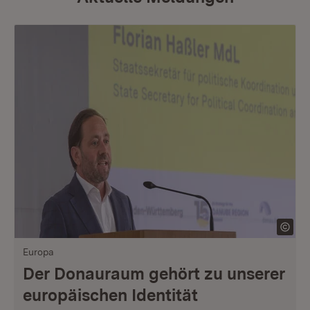
Europa
Der Donauraum gehört zu unserer
europäischen Identität