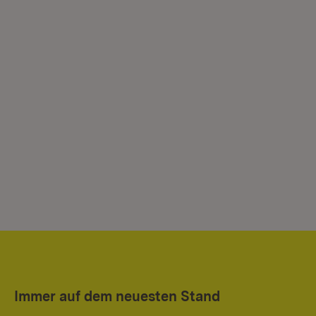
Immer auf dem neuesten Stand