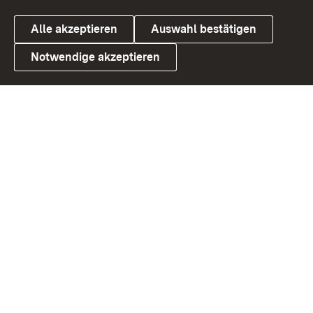
Alle akzeptieren
Auswahl bestätigen
Notwendige akzeptieren
Link zum Landesportal