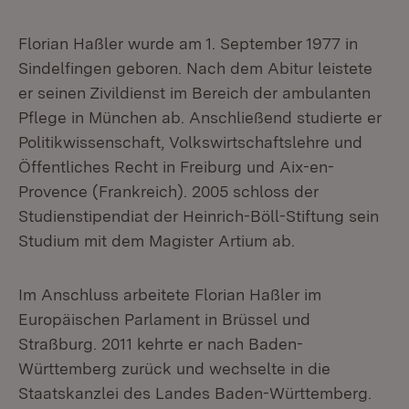
Florian Haßler wurde am 1. September 1977 in
Sindelfingen geboren. Nach dem Abitur leistete
er seinen Zivildienst im Bereich der ambulanten
Pflege in München ab. Anschließend studierte er
Politikwissenschaft, Volkswirtschaftslehre und
Öffentliches Recht in Freiburg und Aix-en-
Provence (Frankreich). 2005 schloss der
Studienstipendiat der Heinrich-Böll-Stiftung sein
Studium mit dem Magister Artium ab.
Im Anschluss arbeitete Florian Haßler im
Europäischen Parlament in Brüssel und
Straßburg. 2011 kehrte er nach Baden-
Württemberg zurück und wechselte in die
Staatskanzlei des Landes Baden-Württemberg.