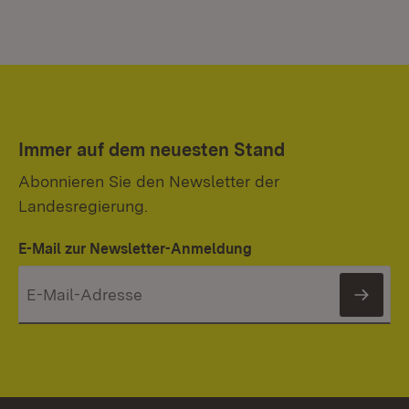
Immer auf dem neuesten Stand
Abonnieren Sie den Newsletter der
Landesregierung.
E-Mail zur Newsletter-Anmeldung
News